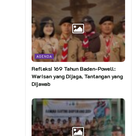
AGENDA
Refleksi 169 Tahun Baden-Powell:
Warisan yang Dijaga, Tantangan yang
Dijawab