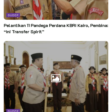
GUDEP
Pelantikan 11 Pandega Perdana KBRI Kairo, Pembina:
“Ini Transfer Spirit”
GUDEP