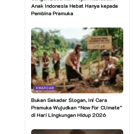
Anak Indonesia Hebat Hanya kepada
Pembina Pramuka
KWARCAB
Bukan Sekadar Slogan, Ini Cara
Pramuka Wujudkan “Now For Climate”
di Hari Lingkungan Hidup 2026