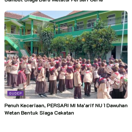
GUDEP
Penuh Keceriaan, PERSARI MI Ma’arif NU 1 Dawuhan
Wetan Bentuk Siaga Cekatan