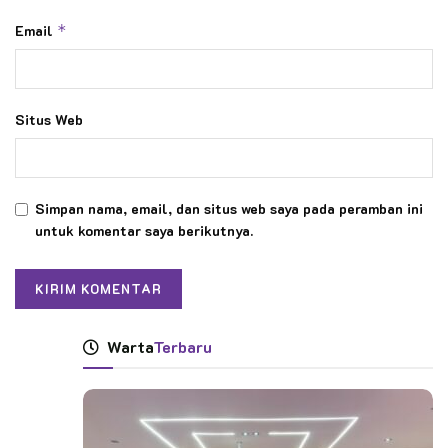
Email
*
Situs Web
Simpan nama, email, dan situs web saya pada peramban ini
untuk komentar saya berikutnya.
Warta
Terbaru