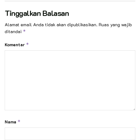
Tinggalkan Balasan
Alamat email Anda tidak akan dipublikasikan.
Ruas yang wajib
ditandai
*
Komentar
*
Nama
*