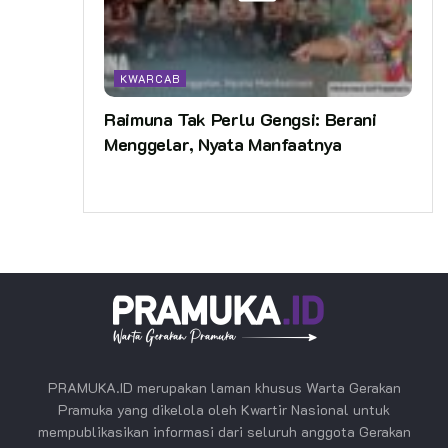
KWARCAB
Raimuna Tak Perlu Gengsi: Berani
Menggelar, Nyata Manfaatnya
PRAMUKA.ID merupakan laman khusus Warta Gerakan
Pramuka yang dikelola oleh Kwartir Nasional untuk
mempublikasikan informasi dari seluruh anggota Gerakan