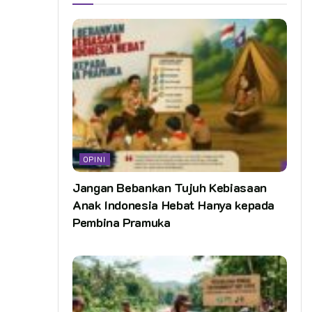
OPINI
Jangan Bebankan Tujuh Kebiasaan
Anak Indonesia Hebat Hanya kepada
Pembina Pramuka