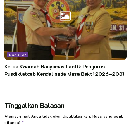
KWARCAB
Ketua Kwarcab Banyumas Lantik Pengurus
Pusdiklatcab Kendalisada Masa Bakti 2026–2031
Tinggalkan Balasan
Alamat email Anda tidak akan dipublikasikan.
Ruas yang wajib
ditandai
*