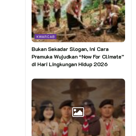
KWARCAB
Bukan Sekadar Slogan, Ini Cara
Pramuka Wujudkan “Now For Climate”
di Hari Lingkungan Hidup 2026