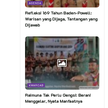
AGENDA
Refleksi 169 Tahun Baden-Powell:
Warisan yang Dijaga, Tantangan yang
Dijawab
KWARCAB
Raimuna Tak Perlu Gengsi: Berani
Menggelar, Nyata Manfaatnya