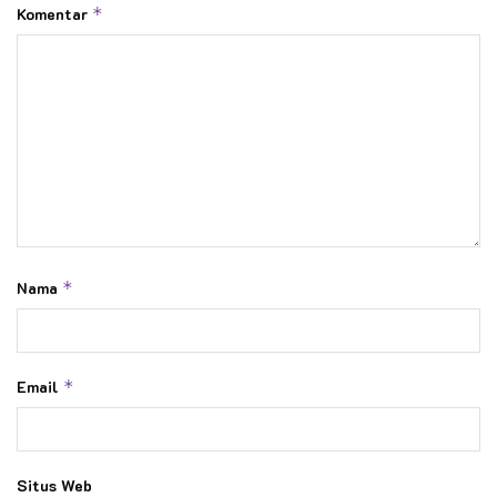
Komentar
*
Nama
*
Email
*
Situs Web