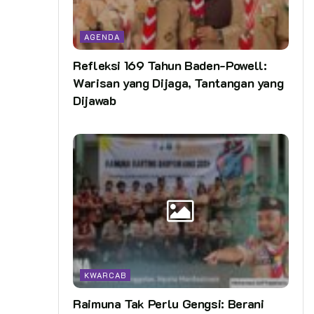
AGENDA
Refleksi 169 Tahun Baden-Powell:
Warisan yang Dijaga, Tantangan yang
Dijawab
KWARCAB
Raimuna Tak Perlu Gengsi: Berani