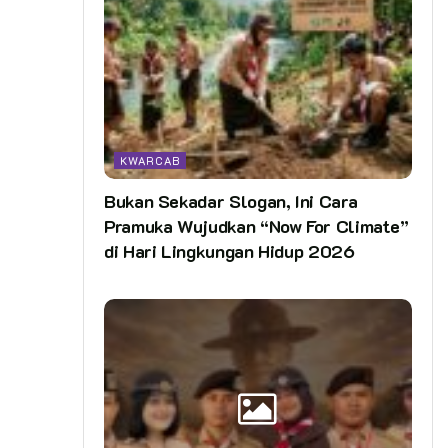
KWARCAB
Bukan Sekadar Slogan, Ini Cara
Pramuka Wujudkan “Now For Climate”
di Hari Lingkungan Hidup 2026