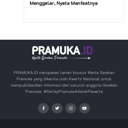
Menggelar, Nyata Manfaatnya
PRAMUKA.ID merupakan laman khusus Warta Gerakan
Pramuka yang dikelola oleh Kwartir Nasional untuk
mempublikasikan informasi dari seluruh anggota Gerakan
Pramuka. #SetiapPramukaAdalahPewarta