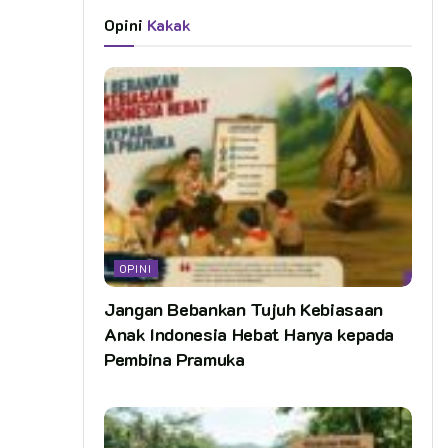
Opini
Kakak
OPINI
Jangan Bebankan Tujuh Kebiasaan
Anak Indonesia Hebat Hanya kepada
Pembina Pramuka