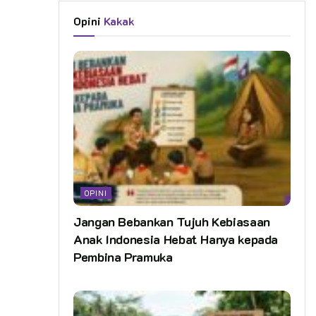
Opini
Kakak
OPINI
Jangan Bebankan Tujuh Kebiasaan
Anak Indonesia Hebat Hanya kepada
Pembina Pramuka