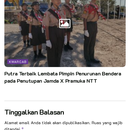
KWARCAB
Putra Terbaik Lembata Pimpin Penurunan Bendera
pada Penutupan Jamda X Pramuka NTT
Tinggalkan Balasan
Alamat email Anda tidak akan dipublikasikan.
Ruas yang wajib
ditandai
*