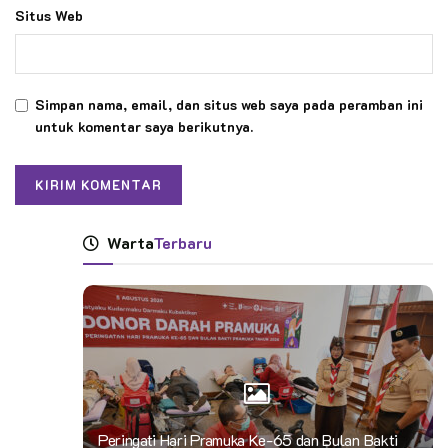
Situs Web
Simpan nama, email, dan situs web saya pada peramban ini
untuk komentar saya berikutnya.
Warta
Terbaru
Peringati Hari Pramuka Ke-65 dan Bulan Bakti