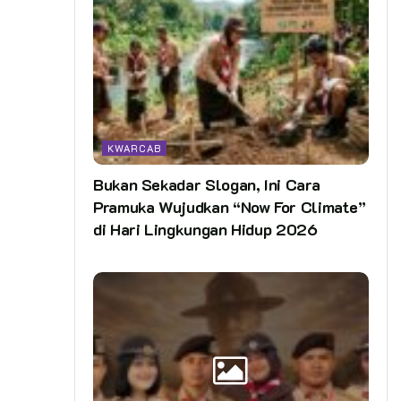
KWARCAB
Bukan Sekadar Slogan, Ini Cara
Pramuka Wujudkan “Now For Climate”
di Hari Lingkungan Hidup 2026