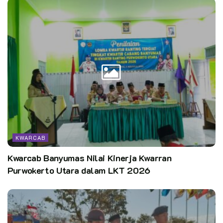
KWARCAB
Kwarcab Banyumas Nilai Kinerja Kwarran
Purwokerto Utara dalam LKT 2026