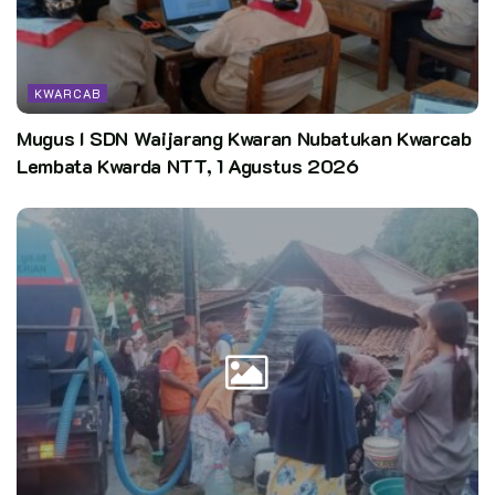
KWARCAB
Mugus I SDN Waijarang Kwaran Nubatukan Kwarcab
Lembata Kwarda NTT, 1 Agustus 2026