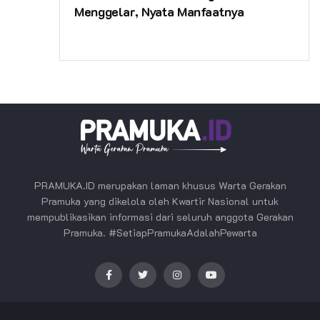
Menggelar, Nyata Manfaatnya
PRAMUKA.ID merupakan laman khusus Warta Gerakan
Pramuka yang dikelola oleh Kwartir Nasional untuk
mempublikasikan informasi dari seluruh anggota Gerakan
Pramuka. #SetiapPramukaAdalahPewarta