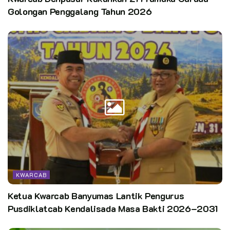
Golongan Penggalang Tahun 2026
KWARCAB
Ketua Kwarcab Banyumas Lantik Pengurus
Pusdiklatcab Kendalisada Masa Bakti 2026–2031