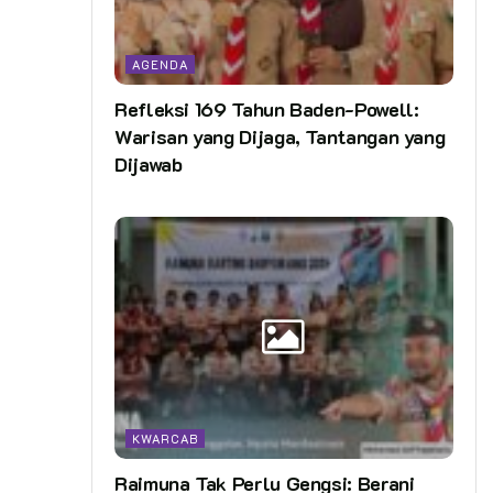
AGENDA
Refleksi 169 Tahun Baden-Powell:
Warisan yang Dijaga, Tantangan yang
Dijawab
KWARCAB
Raimuna Tak Perlu Gengsi: Berani