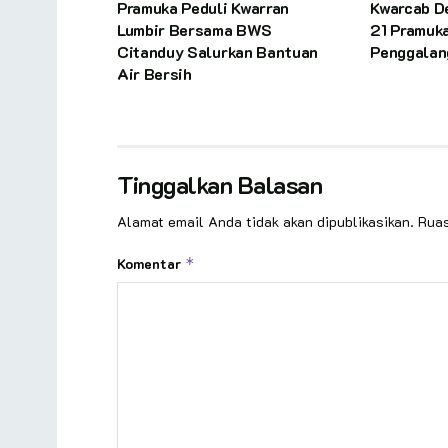
Pramuka Peduli Kwarran
Kwarcab D
Lumbir Bersama BWS
21 Pramuk
Citanduy Salurkan Bantuan
Penggalan
Air Bersih
Tinggalkan Balasan
Alamat email Anda tidak akan dipublikasikan.
Ruas
Komentar
*