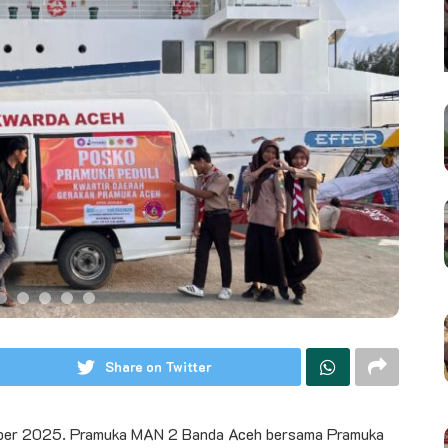
Share on Twitter
ber 2025. Pramuka MAN 2 Banda Aceh bersama Pramuka