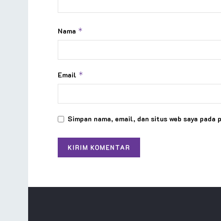
Nama
*
Email
*
Simpan nama, email, dan situs web saya pada 