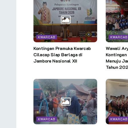
KWARCAB
KWARCAB
Kontingen Pramuka Kwarcab
Wawali Ar
Cilacap Siap Berlaga di
Kontingen
Jambore Nasional XII
Menuju Jam
Tahun 202
KWARCAB
KWARCAB