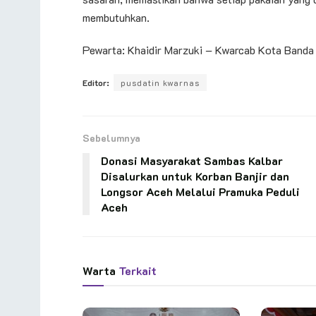
membutuhkan.
Pewarta: Khaidir Marzuki – Kwarcab Kota Banda
Editor:
pusdatin kwarnas
Sebelumnya
Donasi Masyarakat Sambas Kalbar
Disalurkan untuk Korban Banjir dan
Longsor Aceh Melalui Pramuka Peduli
Aceh
Warta
Terkait