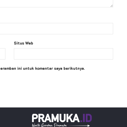
Situs Web
peramban ini untuk komentar saya berikutnya.