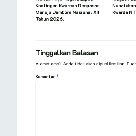
Kontingen Kwarcab Denpasar
Nubatukan
Menuju Jambore Nasional XII
Kwarda NT
Tahun 2026.
Tinggalkan Balasan
Alamat email Anda tidak akan dipublikasikan.
Ruas
Komentar
*