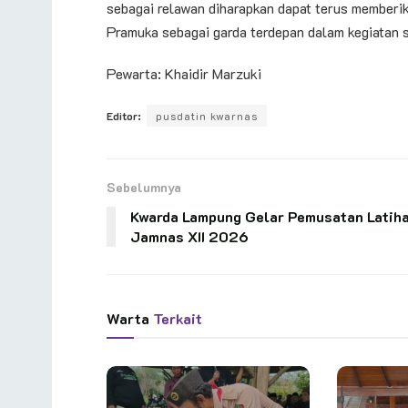
sebagai relawan diharapkan dapat terus memberik
Pramuka sebagai garda terdepan dalam kegiatan 
Pewarta: Khaidir Marzuki
Editor:
pusdatin kwarnas
Sebelumnya
Kwarda Lampung Gelar Pemusatan Latih
Jamnas XII 2026
Warta
Terkait