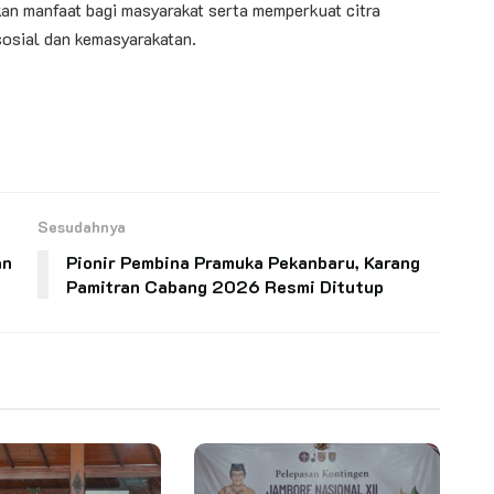
an manfaat bagi masyarakat serta memperkuat citra
sosial dan kemasyarakatan.
Sesudahnya
an
Pionir Pembina Pramuka Pekanbaru, Karang
Pamitran Cabang 2026 Resmi Ditutup