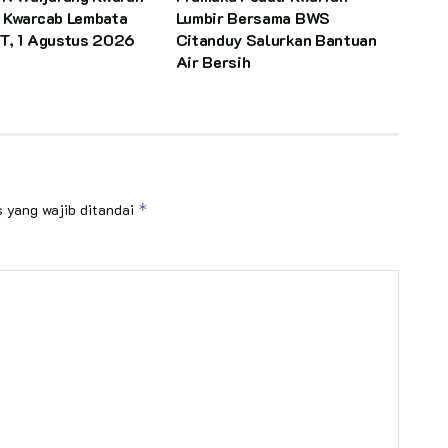
 Kwarcab Lembata
Lumbir Bersama BWS
T, 1 Agustus 2026
Citanduy Salurkan Bantuan
Air Bersih
 yang wajib ditandai
*