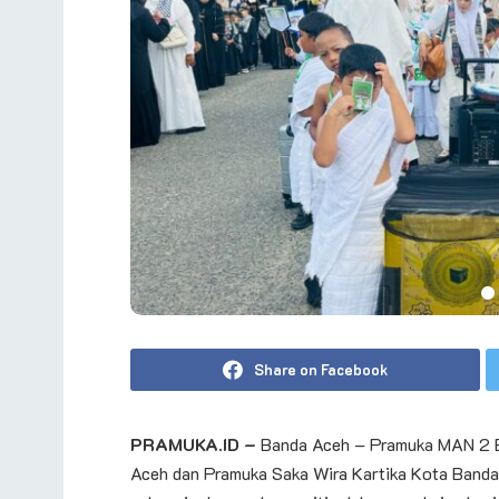
Share on Facebook
PRAMUKA.ID –
Banda Aceh – Pramuka MAN 2 B
Aceh dan Pramuka Saka Wira Kartika Kota Banda