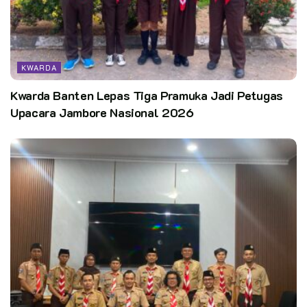
KWARDA
Kwarda Banten Lepas Tiga Pramuka Jadi Petugas
Upacara Jambore Nasional 2026