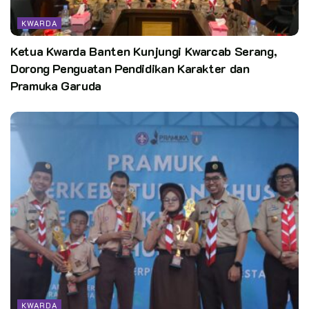
KWARDA
Ketua Kwarda Banten Kunjungi Kwarcab Serang,
Dorong Penguatan Pendidikan Karakter dan
Pramuka Garuda
KWARDA