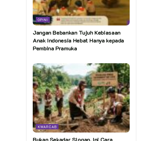
OPINI
Jangan Bebankan Tujuh Kebiasaan
Anak Indonesia Hebat Hanya kepada
Pembina Pramuka
KWARCAB
Bukan Sekadar Slogan, Ini Cara