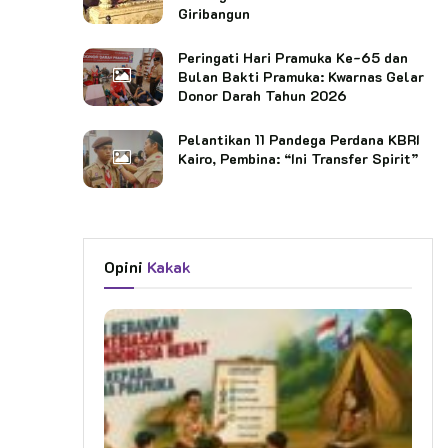
Giribangun
Peringati Hari Pramuka Ke-65 dan
Bulan Bakti Pramuka: Kwarnas Gelar
Donor Darah Tahun 2026
Pelantikan 11 Pandega Perdana KBRI
Kairo, Pembina: “Ini Transfer Spirit”
Opini
Kakak