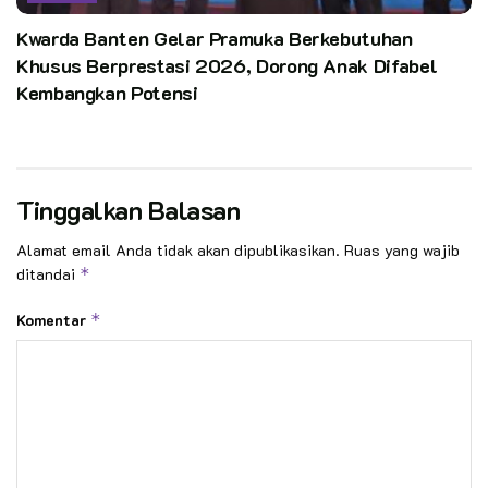
Kwarda Banten Gelar Pramuka Berkebutuhan
Khusus Berprestasi 2026, Dorong Anak Difabel
Kembangkan Potensi
Tinggalkan Balasan
Alamat email Anda tidak akan dipublikasikan.
Ruas yang wajib
ditandai
*
Komentar
*