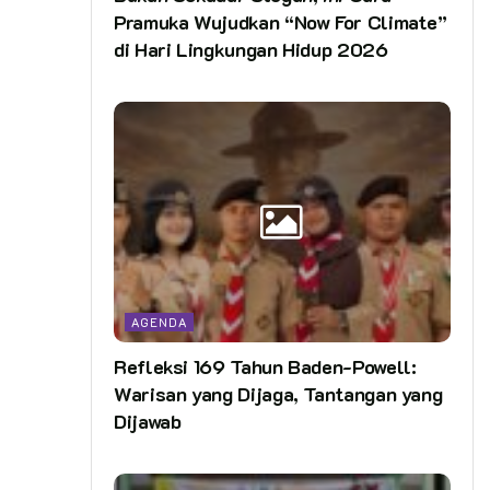
Pramuka Wujudkan “Now For Climate”
di Hari Lingkungan Hidup 2026
AGENDA
Refleksi 169 Tahun Baden-Powell:
Warisan yang Dijaga, Tantangan yang
Dijawab