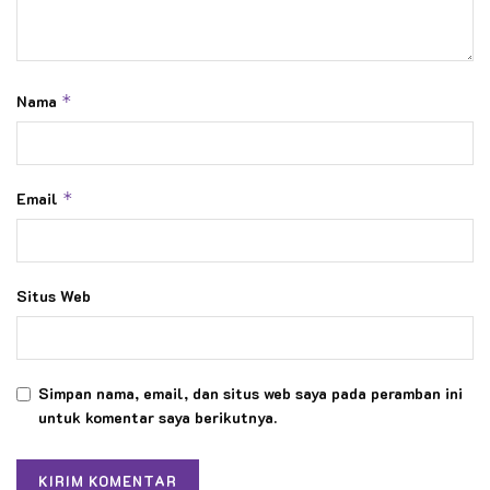
Nama
*
Email
*
Situs Web
Simpan nama, email, dan situs web saya pada peramban ini
untuk komentar saya berikutnya.