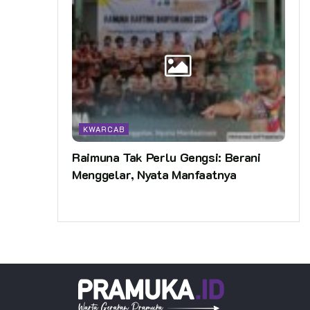
KWARCAB
Raimuna Tak Perlu Gengsi: Berani
Menggelar, Nyata Manfaatnya