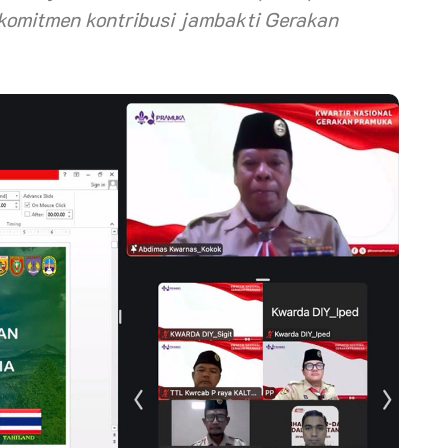
mitmen kontribusi jambakti Gerakan