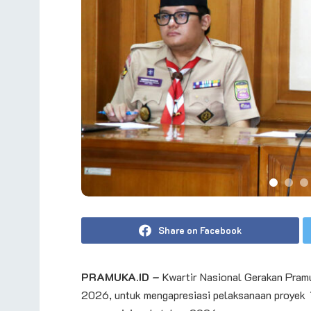
Share on Facebook
PRAMUKA.ID –
Kwartir Nasional Gerakan Pram
2026, untuk mengapresiasi pelaksanaan proyek