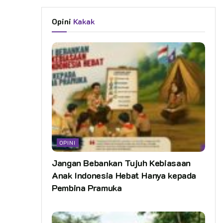
Opini
Kakak
OPINI
Jangan Bebankan Tujuh Kebiasaan
Anak Indonesia Hebat Hanya kepada
Pembina Pramuka