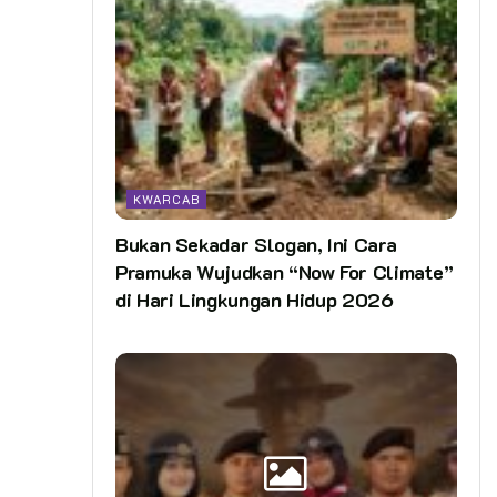
KWARCAB
Bukan Sekadar Slogan, Ini Cara
Pramuka Wujudkan “Now For Climate”
di Hari Lingkungan Hidup 2026