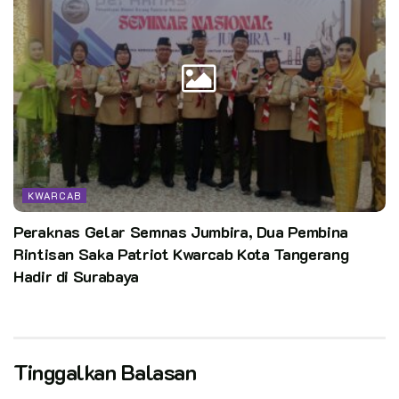
KWARCAB
Peraknas Gelar Semnas Jumbira, Dua Pembina
Rintisan Saka Patriot Kwarcab Kota Tangerang
Hadir di Surabaya
Tinggalkan Balasan