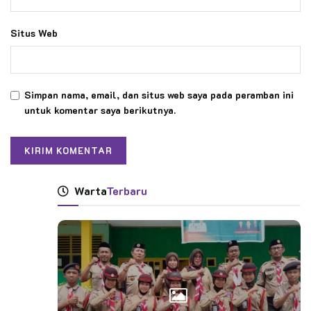
Situs Web
Simpan nama, email, dan situs web saya pada peramban ini
untuk komentar saya berikutnya.
Warta
Terbaru