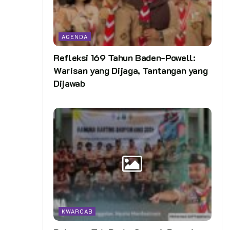
AGENDA
Refleksi 169 Tahun Baden-Powell:
Warisan yang Dijaga, Tantangan yang
Dijawab
KWARCAB