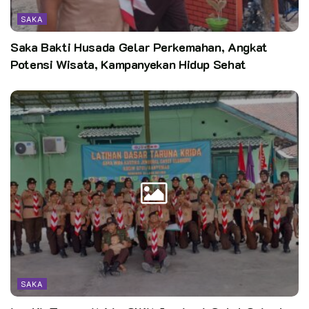
SAKA
Saka Bakti Husada Gelar Perkemahan, Angkat
Potensi Wisata, Kampanyekan Hidup Sehat
SAKA