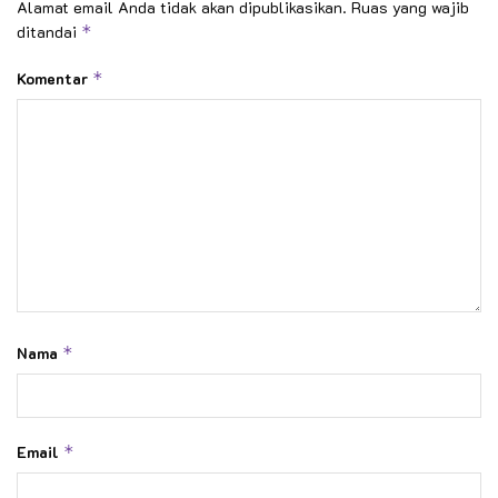
Alamat email Anda tidak akan dipublikasikan.
Ruas yang wajib
ditandai
*
Komentar
*
Nama
*
Email
*