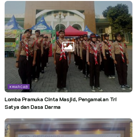
KWARCAB
Lomba Pramuka Cinta Masjid, Pengamalan Tri
Satya dan Dasa Darma