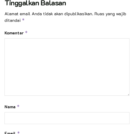
Tinggalkan Balasan
Alamat email Anda tidak akan dipublikasikan.
Ruas yang wajib
ditandai
*
Komentar
*
Nama
*
Email
*