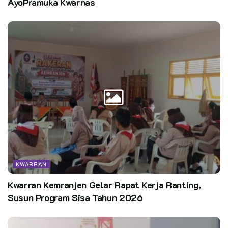
AyoPramuka Kwarnas
KWARRAN
Kwarran Kemranjen Gelar Rapat Kerja Ranting,
Susun Program Sisa Tahun 2026