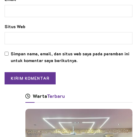
Situs Web
Simpan nama, email, dan situs web saya pada peramban ini
untuk komentar saya berikutnya.
Warta
Terbaru