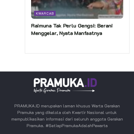
KWARCAB
Raimuna Tak Perlu Gengsi: Berani
Menggelar, Nyata Manfaatnya
PRAMUKA.ID merupakan laman khusus Warta Gerakan
Pramuka yang dikelola oleh Kwartir Nasional untuk
mempublikasikan informasi dari seluruh anggota Gerakan
Pramuka. #SetiapPramukaAdalahPewarta