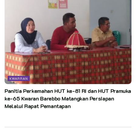
KWARRAN
Panitia Perkemahan HUT ke-81 RI dan HUT Pramuka
ke-65 Kwaran Barebbo Matangkan Persiapan
Melalui Rapat Pemantapan