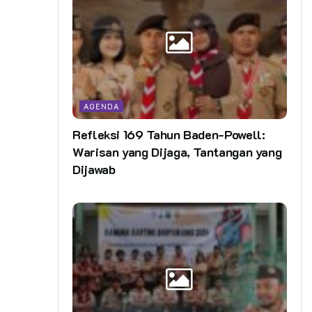
AGENDA
Refleksi 169 Tahun Baden-Powell:
Warisan yang Dijaga, Tantangan yang
Dijawab