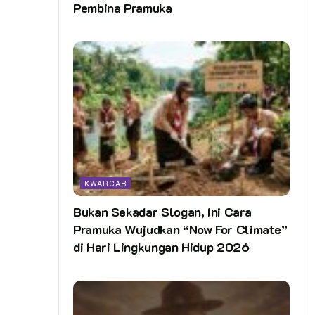
Pembina Pramuka
KWARCAB
Bukan Sekadar Slogan, Ini Cara
Pramuka Wujudkan “Now For Climate”
di Hari Lingkungan Hidup 2026