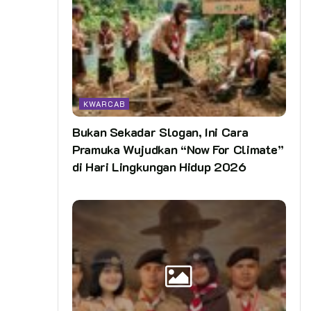
KWARCAB
Bukan Sekadar Slogan, Ini Cara
Pramuka Wujudkan “Now For Climate”
di Hari Lingkungan Hidup 2026