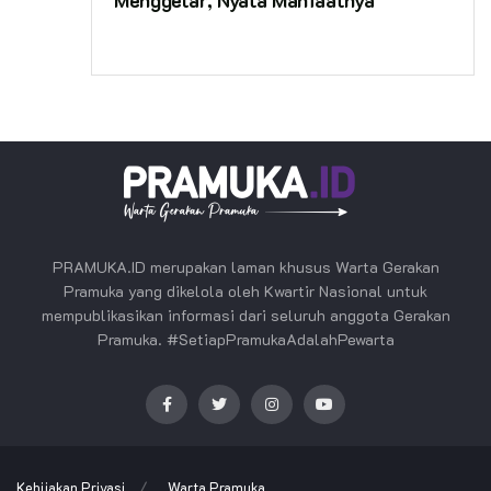
PRAMUKA.ID merupakan laman khusus Warta Gerakan
Pramuka yang dikelola oleh Kwartir Nasional untuk
mempublikasikan informasi dari seluruh anggota Gerakan
Pramuka. #SetiapPramukaAdalahPewarta
Kebijakan Privasi
Warta Pramuka