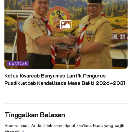
KWARCAB
Ketua Kwarcab Banyumas Lantik Pengurus
Pusdiklatcab Kendalisada Masa Bakti 2026–2031
Tinggalkan Balasan
Alamat email Anda tidak akan dipublikasikan.
Ruas yang wajib
ditandai
*