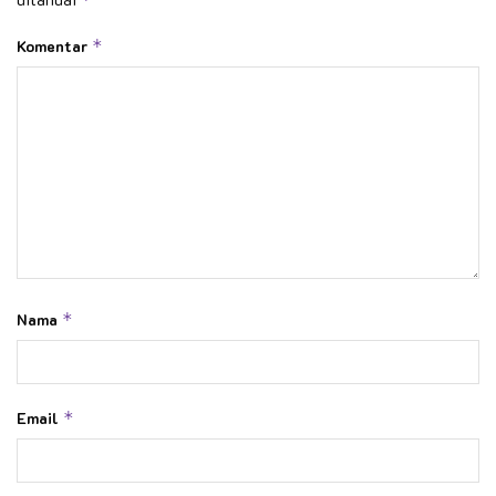
Komentar
*
Nama
*
Email
*