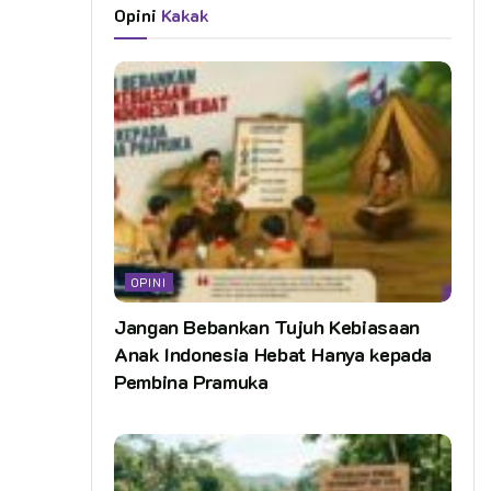
Opini
Kakak
OPINI
Jangan Bebankan Tujuh Kebiasaan
Anak Indonesia Hebat Hanya kepada
Pembina Pramuka