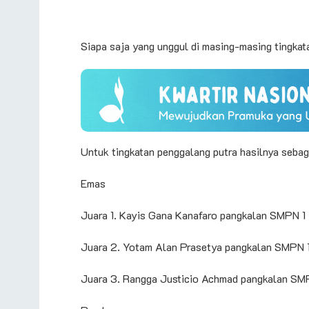
Siapa saja yang unggul di masing-masing tingkata
Untuk tingkatan penggalang putra hasilnya sebaga
Emas
Juara 1. Kayis Gana Kanafaro pangkalan SMPN 1
Juara 2. Yotam Alan Prasetya pangkalan SMPN 1
Juara 3. Rangga Justicio Achmad pangkalan SM