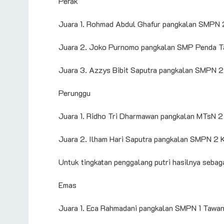
Perak
Juara 1. Rohmad Abdul Ghafur pangkalan SMPN 2
Juara 2. Joko Purnomo pangkalan SMP Penda T
Juara 3. Azzys Bibit Saputra pangkalan SMPN 2
Perunggu
Juara 1. Ridho Tri Dharmawan pangkalan MTsN 2
Juara 2. Ilham Hari Saputra pangkalan SMPN 2 K
Untuk tingkatan penggalang putri hasilnya sebaga
Emas
Juara 1. Eca Rahmadani pangkalan SMPN 1 Tawa