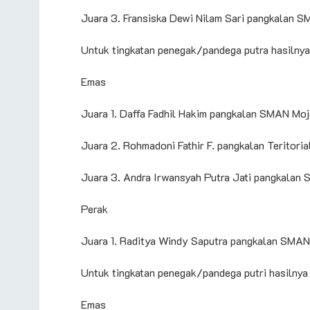
Juara 3. Fransiska Dewi Nilam Sari pangkalan SM
Untuk tingkatan penegak/pandega putra hasilnya 
Emas
Juara 1. Daffa Fadhil Hakim pangkalan SMAN Mo
Juara 2. Rohmadoni Fathir F. pangkalan Teritori
Juara 3. Andra Irwansyah Putra Jati pangkalan 
Perak
Juara 1. Raditya Windy Saputra pangkalan SMA
Untuk tingkatan penegak/pandega putri hasilnya 
Emas