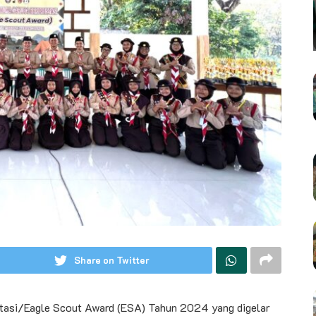
Share on Twitter
tasi/Eagle Scout Award (ESA) Tahun 2024 yang digelar