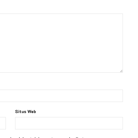
Situs Web