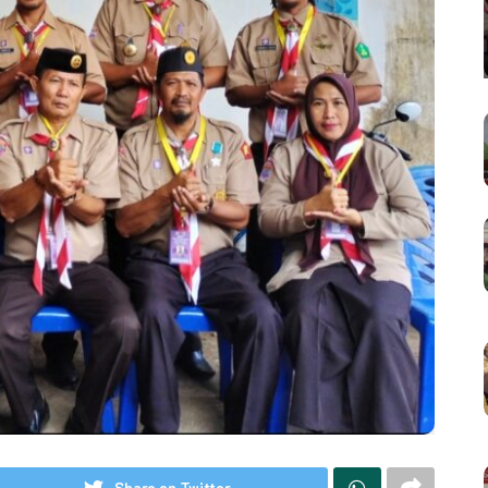
Share on Twitter