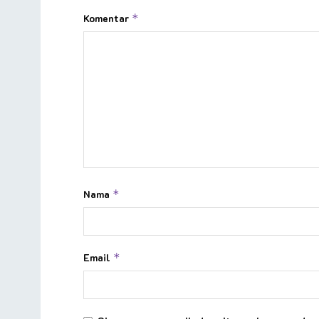
Komentar
*
Nama
*
Email
*