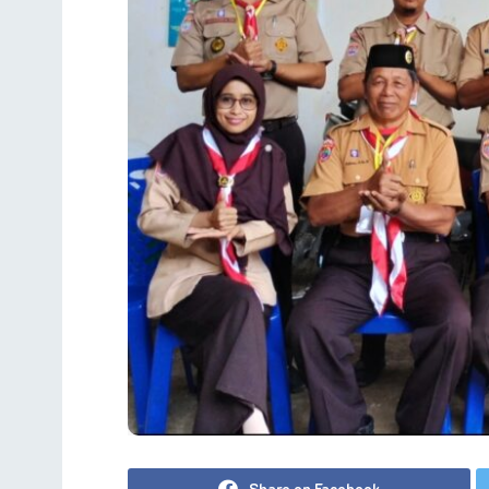
Share on Facebook