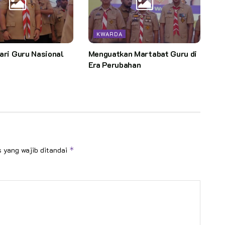
KWARDA
ari Guru Nasional
Menguatkan Martabat Guru di
Era Perubahan
 yang wajib ditandai
*