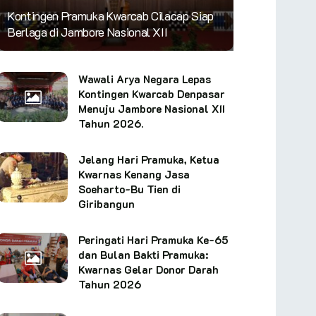
Kontingen Pramuka Kwarcab Cilacap Siap
Berlaga di Jambore Nasional XII
Wawali Arya Negara Lepas
Kontingen Kwarcab Denpasar
Menuju Jambore Nasional XII
Tahun 2026.
Jelang Hari Pramuka, Ketua
Kwarnas Kenang Jasa
Soeharto-Bu Tien di
Giribangun
Peringati Hari Pramuka Ke-65
dan Bulan Bakti Pramuka:
Kwarnas Gelar Donor Darah
Tahun 2026