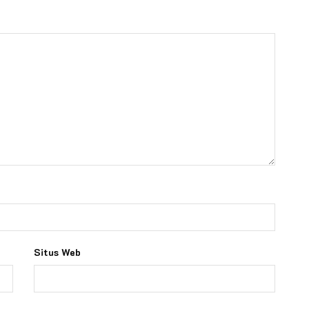
Situs Web