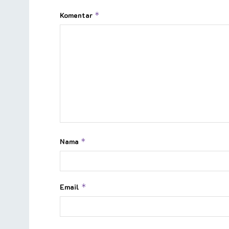
Komentar
*
Nama
*
Email
*