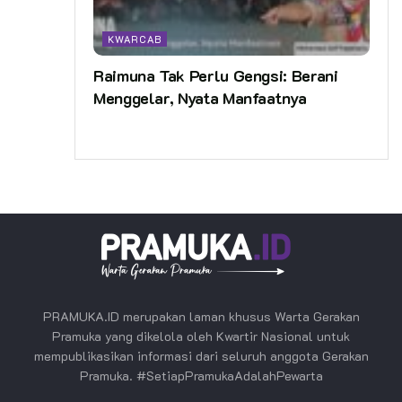
KWARCAB
Raimuna Tak Perlu Gengsi: Berani
Menggelar, Nyata Manfaatnya
PRAMUKA.ID merupakan laman khusus Warta Gerakan
Pramuka yang dikelola oleh Kwartir Nasional untuk
mempublikasikan informasi dari seluruh anggota Gerakan
Pramuka. #SetiapPramukaAdalahPewarta