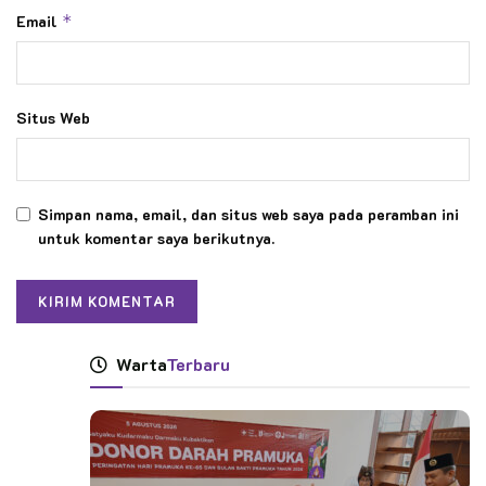
Email
*
Situs Web
Simpan nama, email, dan situs web saya pada peramban ini
untuk komentar saya berikutnya.
Warta
Terbaru