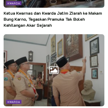
KWARDA
Ketua Kwarnas dan Kwarda Jatim Ziarah ke Makam
Bung Karno, Tegaskan Pramuka Tak Boleh
Kehilangan Akar Sejarah
KWARDA