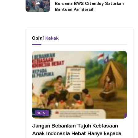
Bersama BWS Citanduy Salurkan
Bantuan Air Bersih
Opini
Kakak
OPINI
Jangan Bebankan Tujuh Kebiasaan
Anak Indonesia Hebat Hanya kepada