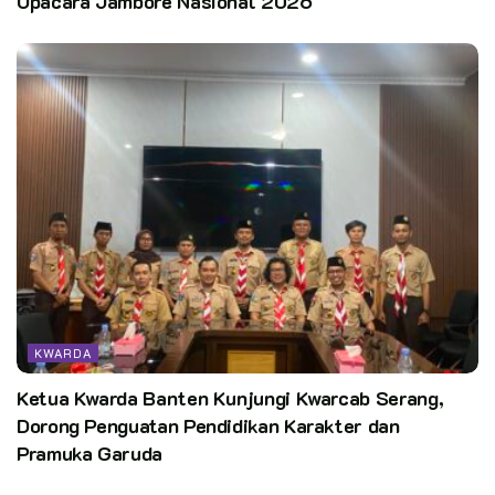
Upacara Jambore Nasional 2026
KWARDA
Ketua Kwarda Banten Kunjungi Kwarcab Serang,
Dorong Penguatan Pendidikan Karakter dan
Pramuka Garuda