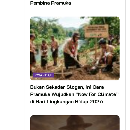
Pembina Pramuka
KWARCAB
Bukan Sekadar Slogan, Ini Cara
Pramuka Wujudkan “Now For Climate”
di Hari Lingkungan Hidup 2026