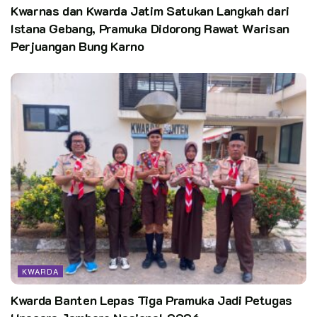
Kwarnas dan Kwarda Jatim Satukan Langkah dari
Istana Gebang, Pramuka Didorong Rawat Warisan
Perjuangan Bung Karno
KWARDA
Kwarda Banten Lepas Tiga Pramuka Jadi Petugas