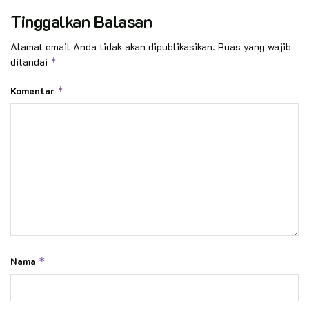
Tinggalkan Balasan
Alamat email Anda tidak akan dipublikasikan.
Ruas yang wajib
ditandai
*
Komentar
*
Nama
*