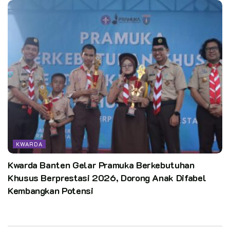
KWARDA
Kwarda Banten Gelar Pramuka Berkebutuhan
Khusus Berprestasi 2026, Dorong Anak Difabel
Kembangkan Potensi