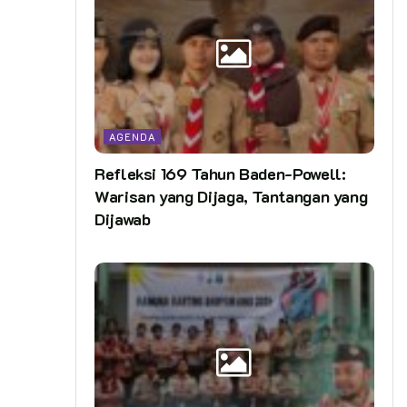
AGENDA
Refleksi 169 Tahun Baden-Powell:
Warisan yang Dijaga, Tantangan yang
Dijawab