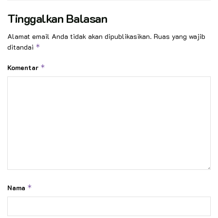
Tinggalkan Balasan
Alamat email Anda tidak akan dipublikasikan.
Ruas yang wajib
ditandai
*
Komentar
*
Nama
*