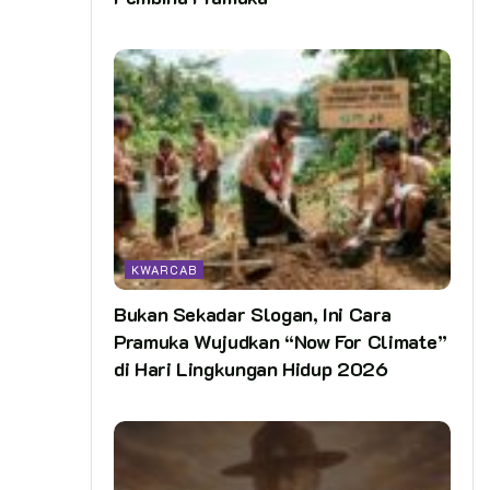
KWARCAB
Bukan Sekadar Slogan, Ini Cara
Pramuka Wujudkan “Now For Climate”
di Hari Lingkungan Hidup 2026