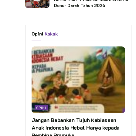
Donor Darah Tahun 2026
Opini
Kakak
OPINI
Jangan Bebankan Tujuh Kebiasaan
Anak Indonesia Hebat Hanya kepada
Pembina Pramuka