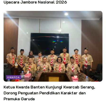
Upacara Jambore Nasional 2026
KWARDA
Ketua Kwarda Banten Kunjungi Kwarcab Serang,
Dorong Penguatan Pendidikan Karakter dan
Pramuka Garuda