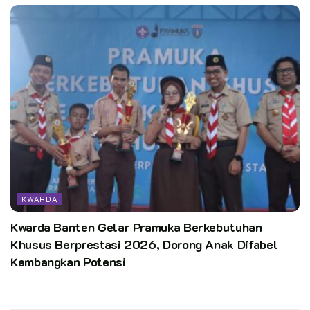
KWARDA
Kwarda Banten Gelar Pramuka Berkebutuhan
Khusus Berprestasi 2026, Dorong Anak Difabel
Kembangkan Potensi