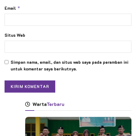
Email
*
Situs Web
Simpan nama, email, dan situs web saya pada peramban ini
untuk komentar saya berikutnya.
Warta
Terbaru