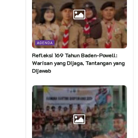
AGENDA
Refleksi 169 Tahun Baden-Powell:
Warisan yang Dijaga, Tantangan yang
Dijawab