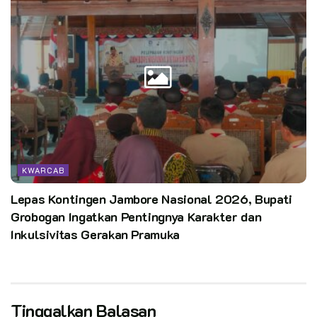
KWARCAB
Lepas Kontingen Jambore Nasional 2026, Bupati
Grobogan Ingatkan Pentingnya Karakter dan
Inkulsivitas Gerakan Pramuka
Tinggalkan Balasan