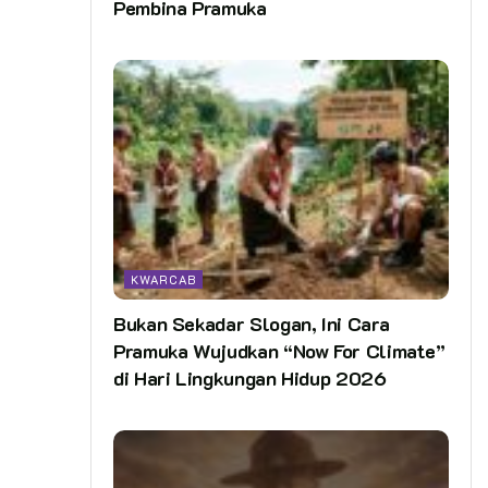
Pembina Pramuka
KWARCAB
Bukan Sekadar Slogan, Ini Cara
Pramuka Wujudkan “Now For Climate”
di Hari Lingkungan Hidup 2026