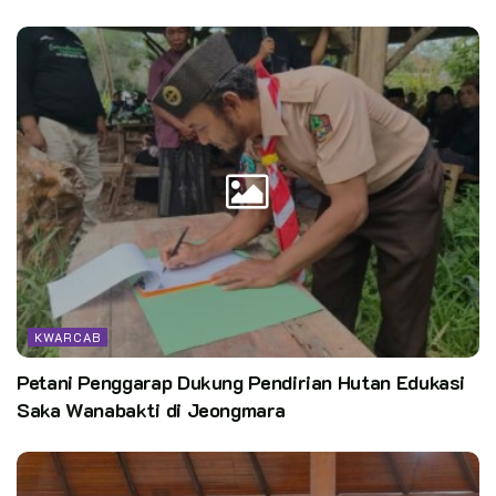
KWARCAB
Petani Penggarap Dukung Pendirian Hutan Edukasi
Saka Wanabakti di Jeongmara