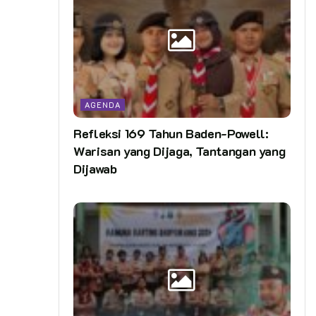
AGENDA
Refleksi 169 Tahun Baden-Powell:
Warisan yang Dijaga, Tantangan yang
Dijawab