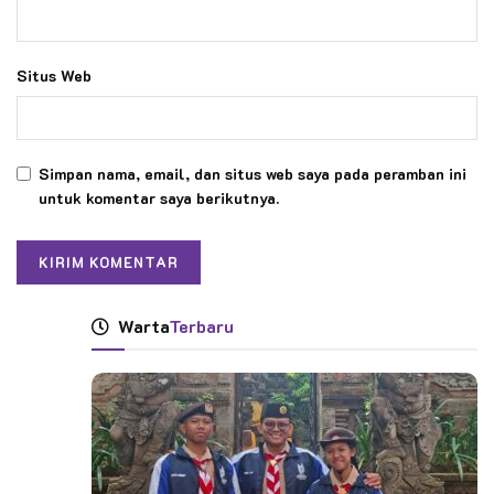
Situs Web
Simpan nama, email, dan situs web saya pada peramban ini
untuk komentar saya berikutnya.
Warta
Terbaru