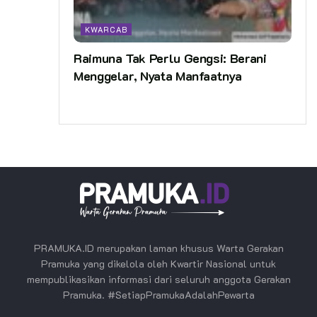
KWARCAB
Raimuna Tak Perlu Gengsi: Berani
Menggelar, Nyata Manfaatnya
PRAMUKA.ID merupakan laman khusus Warta Gerakan
Pramuka yang dikelola oleh Kwartir Nasional untuk
mempublikasikan informasi dari seluruh anggota Gerakan
Pramuka. #SetiapPramukaAdalahPewarta