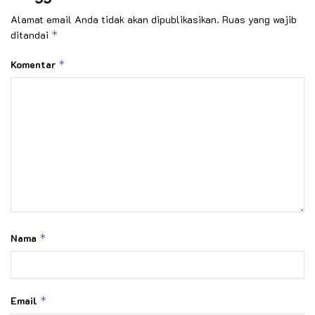
Alamat email Anda tidak akan dipublikasikan.
Ruas yang wajib
ditandai
*
Komentar
*
Nama
*
Email
*