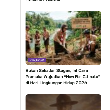
KWARCAB
Bukan Sekadar Slogan, Ini Cara
Pramuka Wujudkan “Now For Climate”
di Hari Lingkungan Hidup 2026