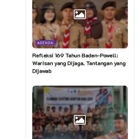
AGENDA
Refleksi 169 Tahun Baden-Powell:
Warisan yang Dijaga, Tantangan yang
Dijawab