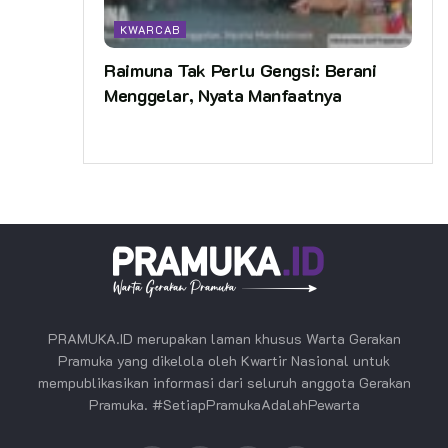
KWARCAB
Raimuna Tak Perlu Gengsi: Berani
Menggelar, Nyata Manfaatnya
PRAMUKA.ID merupakan laman khusus Warta Gerakan
Pramuka yang dikelola oleh Kwartir Nasional untuk
mempublikasikan informasi dari seluruh anggota Gerakan
Pramuka. #SetiapPramukaAdalahPewarta