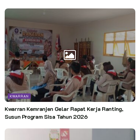
KWARRAN
Kwarran Kemranjen Gelar Rapat Kerja Ranting,
Susun Program Sisa Tahun 2026