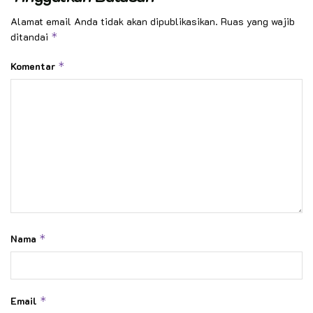
Alamat email Anda tidak akan dipublikasikan.
Ruas yang wajib
ditandai
*
Komentar
*
Nama
*
Email
*