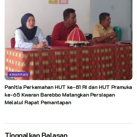
KWARRAN
Panitia Perkemahan HUT ke-81 RI dan HUT Pramuka
ke-65 Kwaran Barebbo Matangkan Persiapan
Melalui Rapat Pemantapan
Tinggalkan Balasan