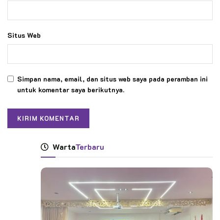
Situs Web
Simpan nama, email, dan situs web saya pada peramban ini
untuk komentar saya berikutnya.
Warta
Terbaru