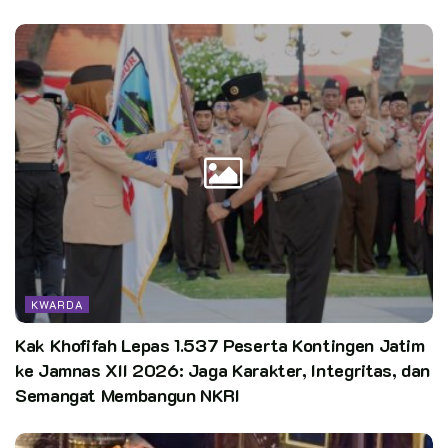
KWARDA
Kak Khofifah Lepas 1.537 Peserta Kontingen Jatim
ke Jamnas XII 2026: Jaga Karakter, Integritas, dan
Semangat Membangun NKRI