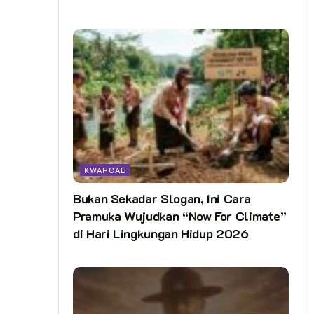
KWARCAB
Bukan Sekadar Slogan, Ini Cara
Pramuka Wujudkan “Now For Climate”
di Hari Lingkungan Hidup 2026