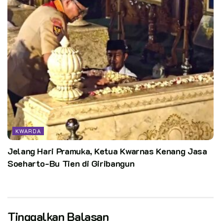
KWARDA
Jelang Hari Pramuka, Ketua Kwarnas Kenang Jasa
Soeharto-Bu Tien di Giribangun
Tinggalkan Balasan