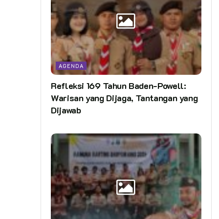
AGENDA
Refleksi 169 Tahun Baden-Powell:
Warisan yang Dijaga, Tantangan yang
Dijawab