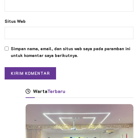
Situs Web
Simpan nama, email, dan situs web saya pada peramban ini
untuk komentar saya berikutnya.
Warta
Terbaru