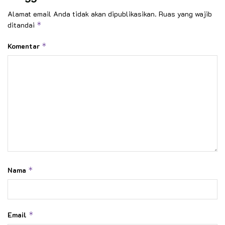
Alamat email Anda tidak akan dipublikasikan.
Ruas yang wajib
ditandai
*
Komentar
*
Nama
*
Email
*