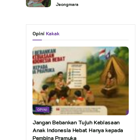
Jeongmara
Opini
Kakak
OPINI
Jangan Bebankan Tujuh Kebiasaan
Anak Indonesia Hebat Hanya kepada
Pembina Pramuka