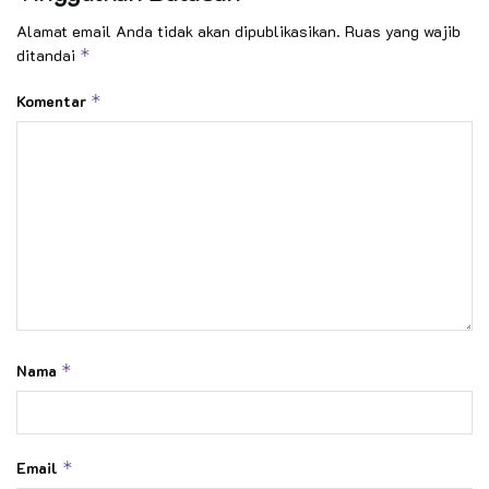
Alamat email Anda tidak akan dipublikasikan.
Ruas yang wajib
ditandai
*
Komentar
*
Nama
*
Email
*