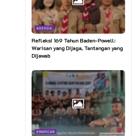
AGENDA
Refleksi 169 Tahun Baden-Powell:
Warisan yang Dijaga, Tantangan yang
Dijawab
KWARCAB