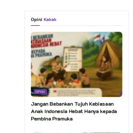
Opini
Kakak
OPINI
Jangan Bebankan Tujuh Kebiasaan
Anak Indonesia Hebat Hanya kepada
Pembina Pramuka