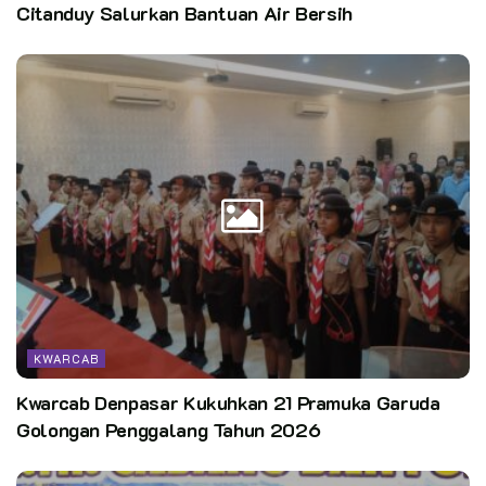
Citanduy Salurkan Bantuan Air Bersih
KWARCAB
Kwarcab Denpasar Kukuhkan 21 Pramuka Garuda
Golongan Penggalang Tahun 2026