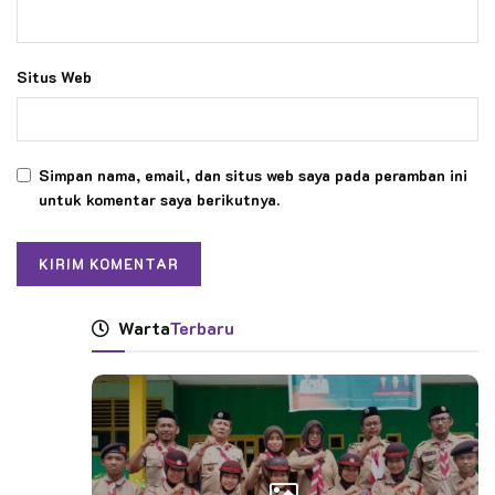
Situs Web
Simpan nama, email, dan situs web saya pada peramban ini
untuk komentar saya berikutnya.
Warta
Terbaru