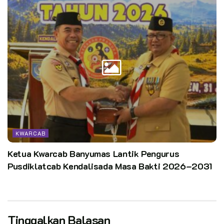
KWARCAB
Ketua Kwarcab Banyumas Lantik Pengurus
Pusdiklatcab Kendalisada Masa Bakti 2026–2031
Tinggalkan Balasan