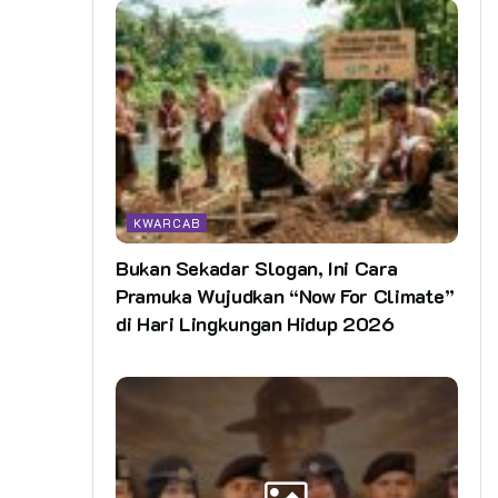
KWARCAB
Bukan Sekadar Slogan, Ini Cara
Pramuka Wujudkan “Now For Climate”
di Hari Lingkungan Hidup 2026