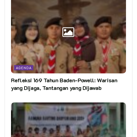
AGENDA
Refleksi 169 Tahun Baden-Powell: Warisan
yang Dijaga, Tantangan yang Dijawab