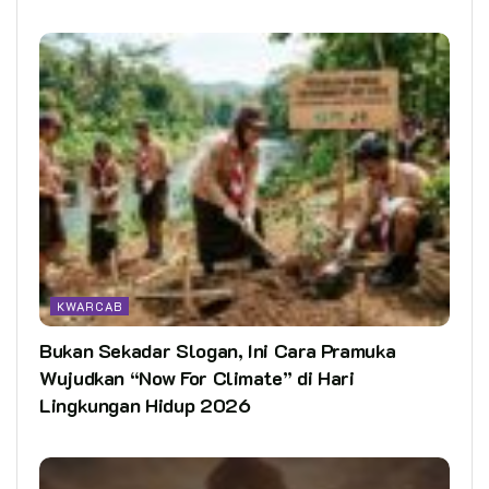
KWARCAB
Bukan Sekadar Slogan, Ini Cara Pramuka
Wujudkan “Now For Climate” di Hari
Lingkungan Hidup 2026