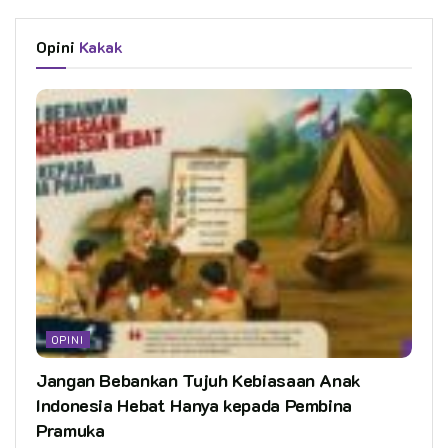
Opini
Kakak
OPINI
Jangan Bebankan Tujuh Kebiasaan Anak
Indonesia Hebat Hanya kepada Pembina
Pramuka