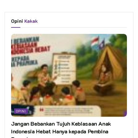
Opini
Kakak
OPINI
Jangan Bebankan Tujuh Kebiasaan Anak
Indonesia Hebat Hanya kepada Pembina