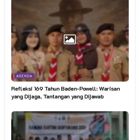
AGENDA
Refleksi 169 Tahun Baden-Powell: Warisan
yang Dijaga, Tantangan yang Dijawab