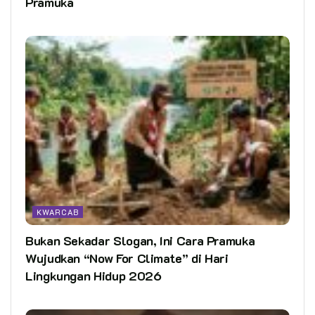
Pramuka
KWARCAB
Bukan Sekadar Slogan, Ini Cara Pramuka
Wujudkan “Now For Climate” di Hari
Lingkungan Hidup 2026