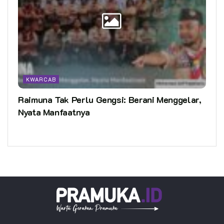
KWARCAB
Raimuna Tak Perlu Gengsi: Berani Menggelar,
Nyata Manfaatnya