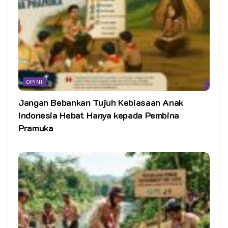
OPINI
Jangan Bebankan Tujuh Kebiasaan Anak
Indonesia Hebat Hanya kepada Pembina
Pramuka