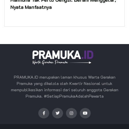
Nyata Manfaatnya
PRAMUKA.ID merupakan laman khusus Warta Gerakan
Pramuka yang dikelola oleh Kwartir Nasional untuk
mempublikasikan informasi dari seluruh anggota Gerakan
Pramuka. #SetiapPramukaAdalahPewarta