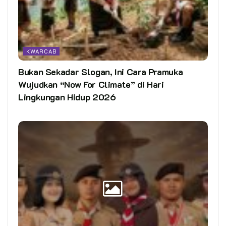
KWARCAB
Bukan Sekadar Slogan, Ini Cara Pramuka
Wujudkan “Now For Climate” di Hari
Lingkungan Hidup 2026