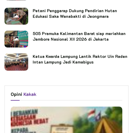
Petani Penggarap Dukung Pendirian Hutan
Edukasi Saka Wanabakti di Jeongmara
505 Pramuka Kalimantan Barat siap meriahkan
Jambore Nasional XII 2026 di Jakarta
Ketua Kwarda Lampung Lantik Rektor Uin Raden
Intan Lampung Jadi Kamabigus
Opini
Kakak