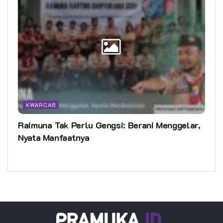
KWARCAB
Raimuna Tak Perlu Gengsi: Berani Menggelar,
Nyata Manfaatnya