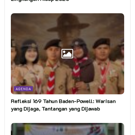
AGENDA
Refleksi 169 Tahun Baden-Powell: Warisan
yang Dijaga, Tantangan yang Dijawab