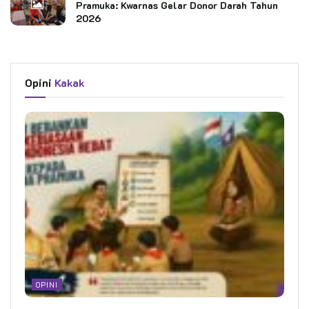
Pramuka: Kwarnas Gelar Donor Darah Tahun
2026
Opini
Kakak
OPINI