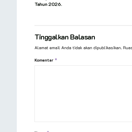
Tahun 2026.
Tinggalkan Balasan
Alamat email Anda tidak akan dipublikasikan.
Ruas
Komentar
*