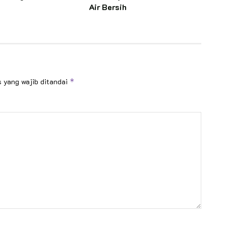
Air Bersih
 yang wajib ditandai
*