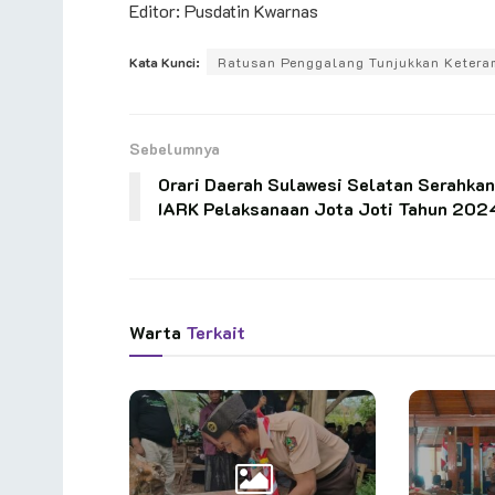
Editor: Pusdatin Kwarnas
Kata Kunci:
Ratusan Penggalang Tunjukkan Keteram
Sebelumnya
Orari Daerah Sulawesi Selatan Serahkan
IARK Pelaksanaan Jota Joti Tahun 202
Warta
Terkait