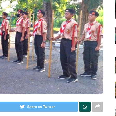
Share on Twitter