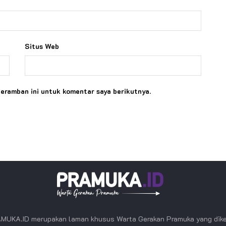
Situs Web
peramban ini untuk komentar saya berikutnya.
MUKA.ID merupakan laman khusus Warta Gerakan Pramuka yang dike