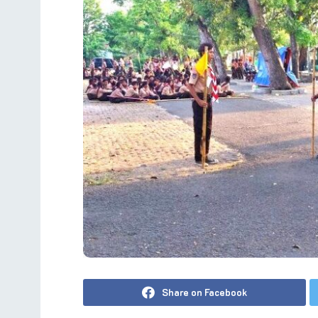
Share on Facebook