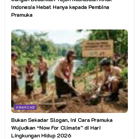
Indonesia Hebat Hanya kepada Pembina
Pramuka
KWARCAB
Bukan Sekadar Slogan, Ini Cara Pramuka
Wujudkan “Now For Climate” di Hari
Lingkungan Hidup 2026