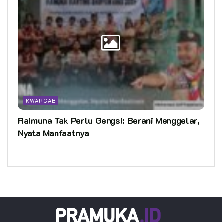
KWARCAB
Raimuna Tak Perlu Gengsi: Berani Menggelar,
Nyata Manfaatnya