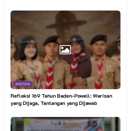
AGENDA
Refleksi 169 Tahun Baden-Powell: Warisan
yang Dijaga, Tantangan yang Dijawab