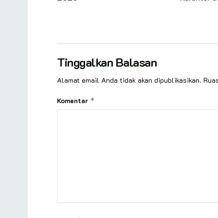
Tinggalkan Balasan
Alamat email Anda tidak akan dipublikasikan.
Ruas
Komentar
*