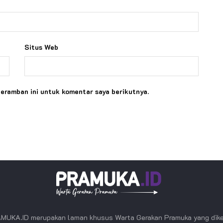
Situs Web
peramban ini untuk komentar saya berikutnya.
MUKA.ID merupakan laman khusus Warta Gerakan Pramuka yang dike