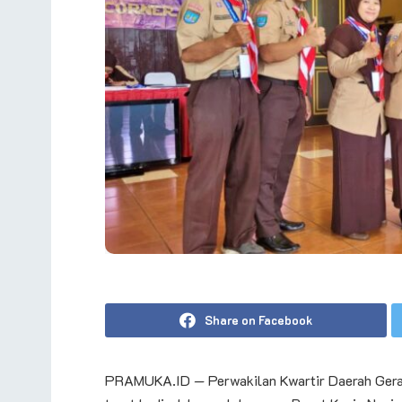
Share on Facebook
PRAMUKA.ID — Perwakilan Kwartir Daerah Gerak