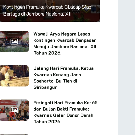
Kontingen Pramuka Kwarcab Cilacap Siap
Berlaga di Jambore Nasional XII
Wawali Arya Negara Lepas
Kontingen Kwarcab Denpasar
Menuju Jambore Nasional XII
Tahun 2026.
Jelang Hari Pramuka, Ketua
Kwarnas Kenang Jasa
Soeharto-Bu Tien di
Giribangun
Peringati Hari Pramuka Ke-65
dan Bulan Bakti Pramuka:
Kwarnas Gelar Donor Darah
Tahun 2026