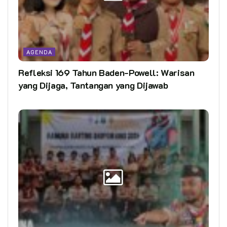
AGENDA
Refleksi 169 Tahun Baden-Powell: Warisan
yang Dijaga, Tantangan yang Dijawab