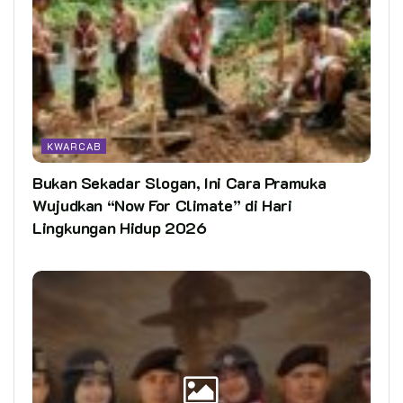
KWARCAB
Bukan Sekadar Slogan, Ini Cara Pramuka
Wujudkan “Now For Climate” di Hari
Lingkungan Hidup 2026