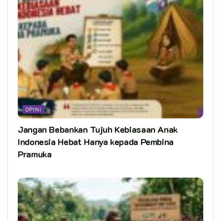
OPINI
Jangan Bebankan Tujuh Kebiasaan Anak
Indonesia Hebat Hanya kepada Pembina
Pramuka