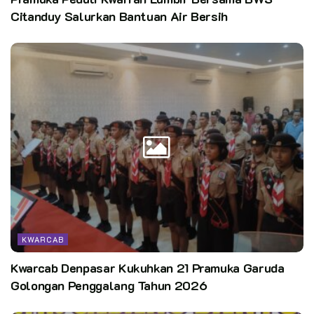
Citanduy Salurkan Bantuan Air Bersih
KWARCAB
Kwarcab Denpasar Kukuhkan 21 Pramuka Garuda
Golongan Penggalang Tahun 2026