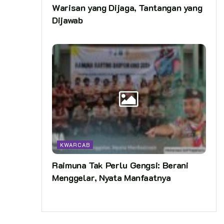
Warisan yang Dijaga, Tantangan yang
Dijawab
KWARCAB
Raimuna Tak Perlu Gengsi: Berani
Menggelar, Nyata Manfaatnya