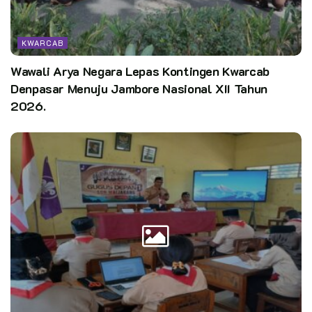
KWARCAB
Wawali Arya Negara Lepas Kontingen Kwarcab
Denpasar Menuju Jambore Nasional XII Tahun
2026.