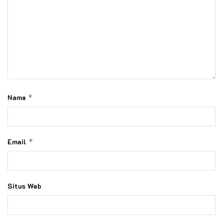
Nama
*
Email
*
Situs Web