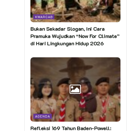
KWARCAB
Bukan Sekadar Slogan, Ini Cara
Pramuka Wujudkan “Now For Climate”
di Hari Lingkungan Hidup 2026
AGENDA
Refleksi 169 Tahun Baden-Powell: