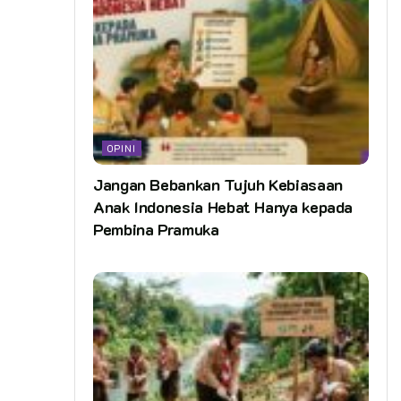
OPINI
Jangan Bebankan Tujuh Kebiasaan
Anak Indonesia Hebat Hanya kepada
Pembina Pramuka