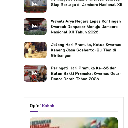
Siap Berlaga di Jambore Nasional XII
Wawali Arya Negara Lepas Kontingen
Kwarcab Denpasar Menuju Jambore
Nasional XII Tahun 2026.
Jelang Hari Pramuka, Ketua Kwarnas
Kenang Jasa Soeharto-Bu Tien di
Giribangun
Peringati Hari Pramuka Ke-65 dan
Bulan Bakti Pramuka: Kwarnas Gelar
Donor Darah Tahun 2026
Opini
Kakak