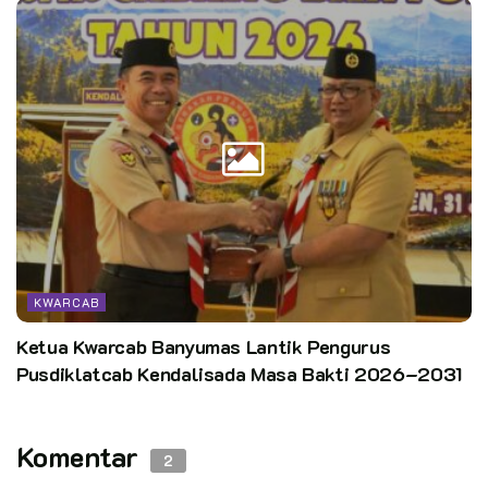
KWARCAB
Ketua Kwarcab Banyumas Lantik Pengurus
Pusdiklatcab Kendalisada Masa Bakti 2026–2031
Komentar
2