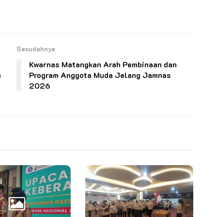
Sesudahnya
Kwarnas Matangkan Arah Pembinaan dan
n
Program Anggota Muda Jelang Jamnas
2026