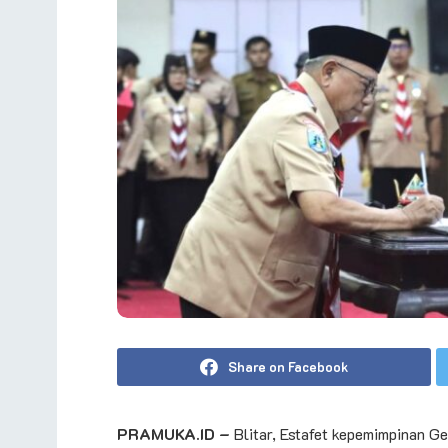
Share on Facebook
PRAMUKA.ID –
Blitar, Estafet kepemimpinan Ge