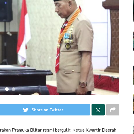
Share on Twitter
rakan Pramuka Blitar resmi bergulir. Ketua Kwartir Daerah