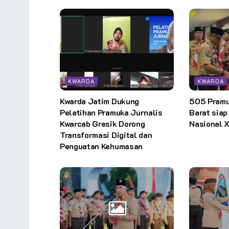
KWARDA
KWARDA
Kwarda Jatim Dukung
505 Pramu
Pelatihan Pramuka Jurnalis
Barat sia
Kwarcab Gresik Dorong
Nasional X
Transformasi Digital dan
Penguatan Kehumasan