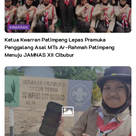
KWARRAN
Ketua Kwarran Patimpeng Lepas Pramuka
Penggalang Asal MTs Ar-Rahmah Patimpeng
Menuju JAMNAS XII Cibubur