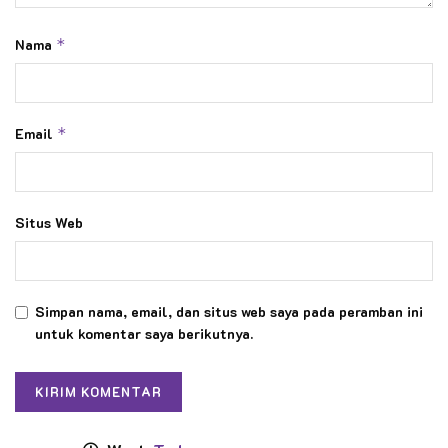
Nama
*
Email
*
Situs Web
Simpan nama, email, dan situs web saya pada peramban ini
untuk komentar saya berikutnya.