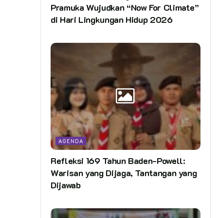
Pramuka Wujudkan “Now For Climate”
di Hari Lingkungan Hidup 2026
AGENDA
Refleksi 169 Tahun Baden-Powell:
Warisan yang Dijaga, Tantangan yang
Dijawab