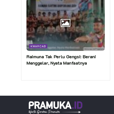
KWARCAB
Raimuna Tak Perlu Gengsi: Berani
Menggelar, Nyata Manfaatnya