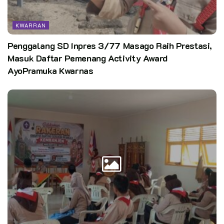
KWARRAN
Penggalang SD Inpres 3/77 Masago Raih Prestasi,
Masuk Daftar Pemenang Activity Award
AyoPramuka Kwarnas