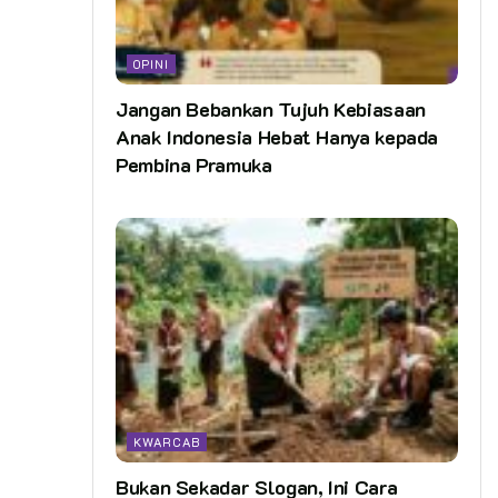
OPINI
Jangan Bebankan Tujuh Kebiasaan
Anak Indonesia Hebat Hanya kepada
Pembina Pramuka
KWARCAB
Bukan Sekadar Slogan, Ini Cara