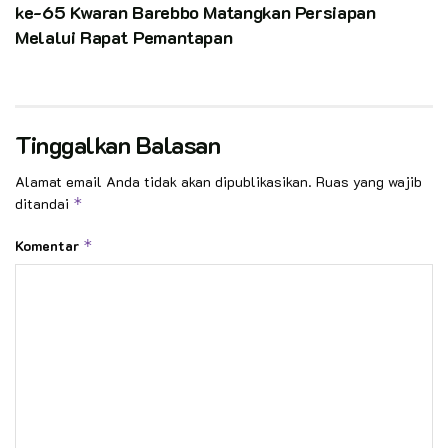
ke-65 Kwaran Barebbo Matangkan Persiapan
Melalui Rapat Pemantapan
Tinggalkan Balasan
Alamat email Anda tidak akan dipublikasikan.
Ruas yang wajib
ditandai
*
Komentar
*