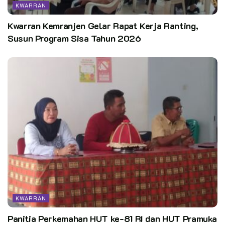
KWARRAN
Kwarran Kemranjen Gelar Rapat Kerja Ranting,
Susun Program Sisa Tahun 2026
KWARRAN
Panitia Perkemahan HUT ke-81 RI dan HUT Pramuka