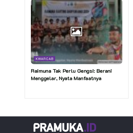
KWARCAB
Raimuna Tak Perlu Gengsi: Berani
Menggelar, Nyata Manfaatnya