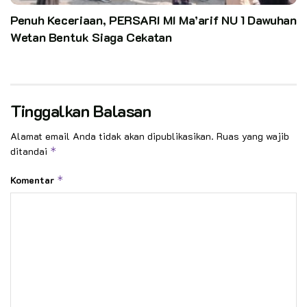
Penuh Keceriaan, PERSARI MI Ma’arif NU 1 Dawuhan
Wetan Bentuk Siaga Cekatan
Tinggalkan Balasan
Alamat email Anda tidak akan dipublikasikan.
Ruas yang wajib
ditandai
*
Komentar
*