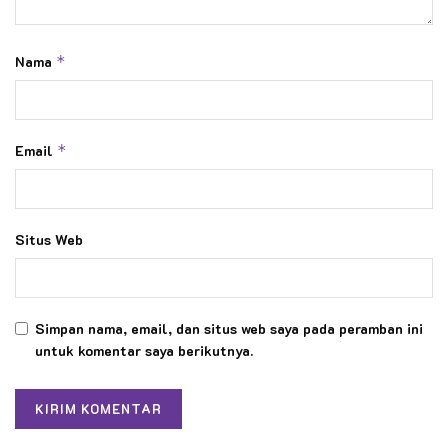
Nama
*
Email
*
Situs Web
Simpan nama, email, dan situs web saya pada peramban ini
untuk komentar saya berikutnya.