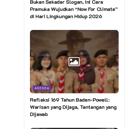
Bukan Sekadar Slogan, Ini Cara
Pramuka Wujudkan “Now For Climate”
di Hari Lingkungan Hidup 2026
AGENDA
Refleksi 169 Tahun Baden-Powell:
Warisan yang Dijaga, Tantangan yang
Dijawab