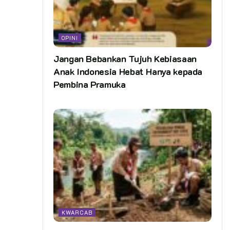
OPINI
Jangan Bebankan Tujuh Kebiasaan
Anak Indonesia Hebat Hanya kepada
Pembina Pramuka
KWARCAB