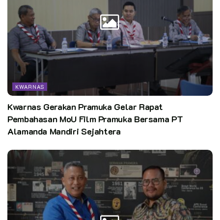
KWARNAS
Kwarnas Gerakan Pramuka Gelar Rapat
Pembahasan MoU Film Pramuka Bersama PT
Alamanda Mandiri Sejahtera