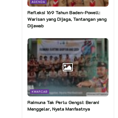
AGENDA
Refleksi 169 Tahun Baden-Powell:
Warisan yang Dijaga, Tantangan yang
Dijawab
KWARCAB
Raimuna Tak Perlu Gengsi: Berani
Menggelar, Nyata Manfaatnya