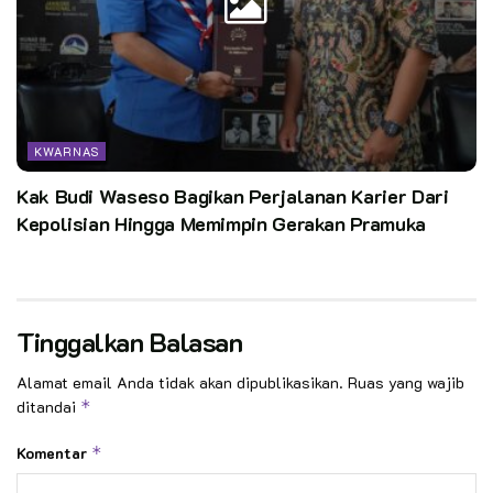
KWARNAS
Kak Budi Waseso Bagikan Perjalanan Karier Dari
Kepolisian Hingga Memimpin Gerakan Pramuka
Tinggalkan Balasan
Alamat email Anda tidak akan dipublikasikan.
Ruas yang wajib
ditandai
*
Komentar
*