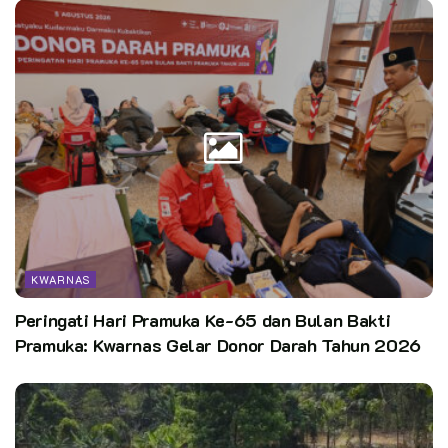
KWARNAS
Peringati Hari Pramuka Ke-65 dan Bulan Bakti
Pramuka: Kwarnas Gelar Donor Darah Tahun 2026