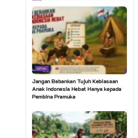
OPINI
Jangan Bebankan Tujuh Kebiasaan
Anak Indonesia Hebat Hanya kepada
Pembina Pramuka