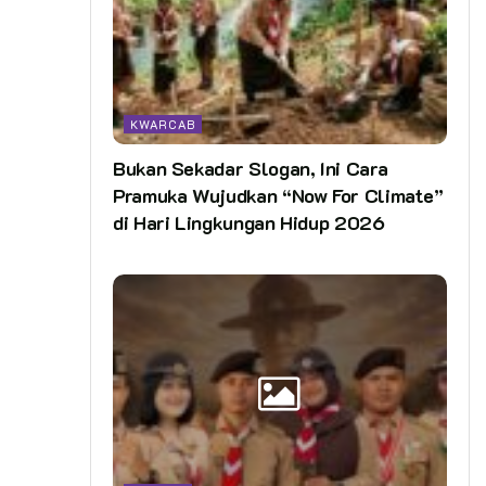
KWARCAB
Bukan Sekadar Slogan, Ini Cara
Pramuka Wujudkan “Now For Climate”
di Hari Lingkungan Hidup 2026