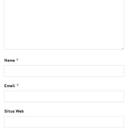
Nama
*
Email
*
Situs Web