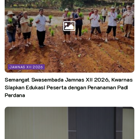
JAMNAS XII 2026
Semangat Swasembada Jamnas XII 2026, Kwarnas
Siapkan Edukasi Peserta dengan Penanaman Padi
Perdana