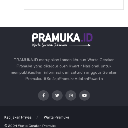
PRAMUKA.ID merupakan laman khusus Warta Gerakan
Pramuka yang dikelola oleh Kwartir Nasional untuk
mempublikasikan informasi dari seluruh anggota Gerakan
Pramuka. #SetiapPramukaAdalahPewarta
Kebijakan Privasi
Warta Pramuka
© 2024
Warta Gerakan Pramuka