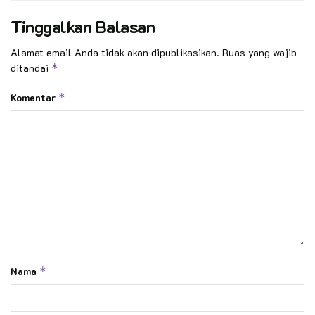
Tinggalkan Balasan
Alamat email Anda tidak akan dipublikasikan.
Ruas yang wajib
ditandai
*
Komentar
*
Nama
*