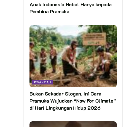
Anak Indonesia Hebat Hanya kepada
Pembina Pramuka
KWARCAB
Bukan Sekadar Slogan, Ini Cara
Pramuka Wujudkan “Now For Climate”
di Hari Lingkungan Hidup 2026