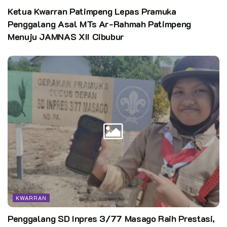
Ketua Kwarran Patimpeng Lepas Pramuka
Penggalang Asal MTs Ar-Rahmah Patimpeng
Menuju JAMNAS XII Cibubur
KWARRAN
Penggalang SD Inpres 3/77 Masago Raih Prestasi,