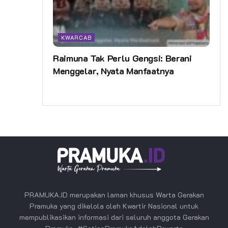
KWARCAB
Raimuna Tak Perlu Gengsi: Berani
Menggelar, Nyata Manfaatnya
PRAMUKA.ID merupakan laman khusus Warta Gerakan
Pramuka yang dikelola oleh Kwartir Nasional untuk
mempublikasikan informasi dari seluruh anggota Gerakan