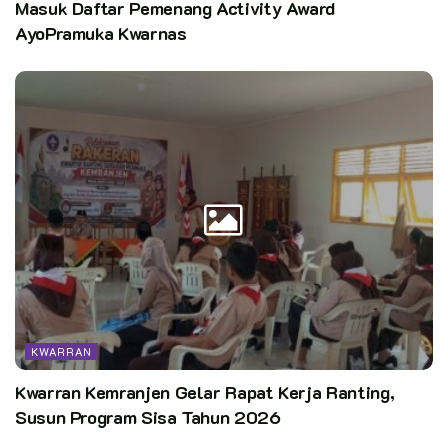
Masuk Daftar Pemenang Activity Award
AyoPramuka Kwarnas
KWARRAN
Kwarran Kemranjen Gelar Rapat Kerja Ranting,
Susun Program Sisa Tahun 2026