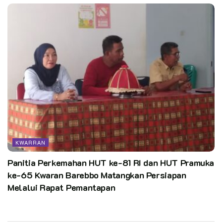
KWARRAN
Panitia Perkemahan HUT ke-81 RI dan HUT Pramuka
ke-65 Kwaran Barebbo Matangkan Persiapan
Melalui Rapat Pemantapan