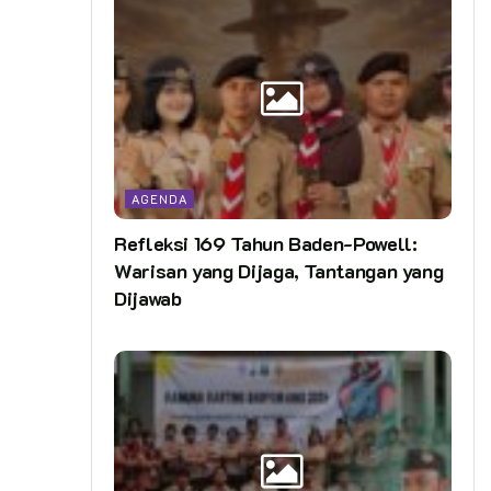
AGENDA
Refleksi 169 Tahun Baden-Powell:
Warisan yang Dijaga, Tantangan yang
Dijawab