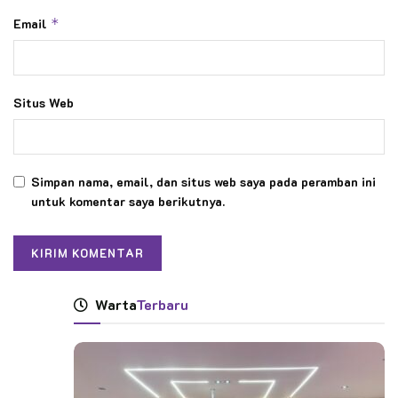
Email
*
Situs Web
Simpan nama, email, dan situs web saya pada peramban ini
untuk komentar saya berikutnya.
Warta
Terbaru