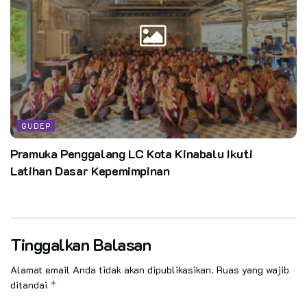
GUDEP
Pramuka Penggalang LC Kota Kinabalu Ikuti
Latihan Dasar Kepemimpinan
Tinggalkan Balasan
Alamat email Anda tidak akan dipublikasikan.
Ruas yang wajib
ditandai
*