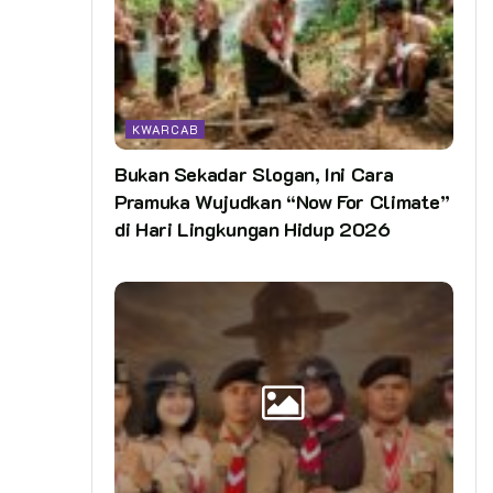
KWARCAB
Bukan Sekadar Slogan, Ini Cara
Pramuka Wujudkan “Now For Climate”
di Hari Lingkungan Hidup 2026