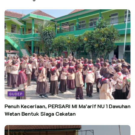
GUDEP
Penuh Keceriaan, PERSARI MI Ma’arif NU 1 Dawuhan
Wetan Bentuk Siaga Cekatan