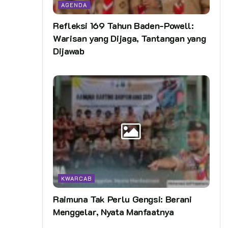
AGENDA
Refleksi 169 Tahun Baden-Powell:
Warisan yang Dijaga, Tantangan yang
Dijawab
KWARCAB
Raimuna Tak Perlu Gengsi: Berani
Menggelar, Nyata Manfaatnya