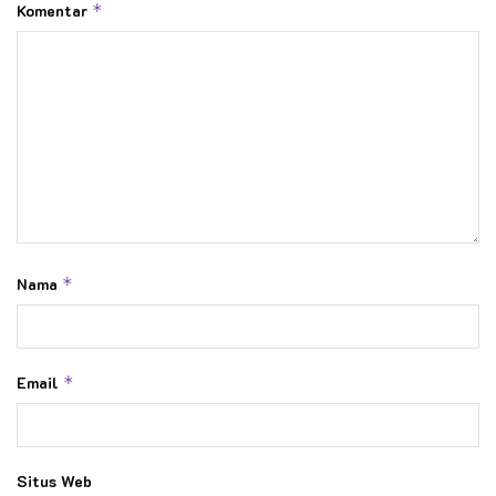
Komentar
*
Nama
*
Email
*
Situs Web