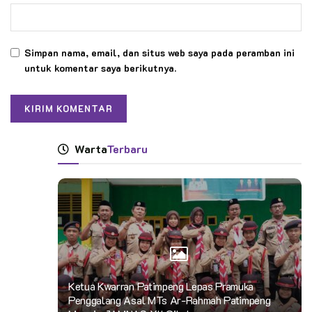
Simpan nama, email, dan situs web saya pada peramban ini
untuk komentar saya berikutnya.
Warta
Terbaru
Ketua Kwarran Patimpeng Lepas Pramuka
Penggalang Asal MTs Ar-Rahmah Patimpeng