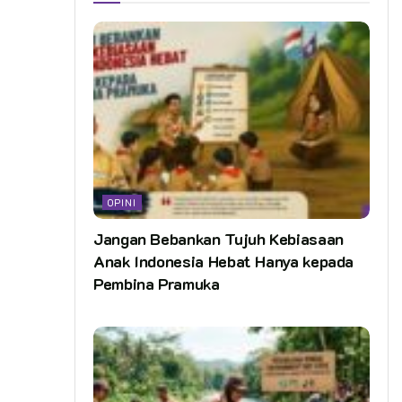
OPINI
Jangan Bebankan Tujuh Kebiasaan
Anak Indonesia Hebat Hanya kepada
Pembina Pramuka