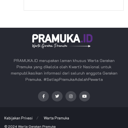
PRAMUKA.ID merupakan laman khusus Warta Gerakan
Pramuka yang dikelola oleh Kwartir Nasional untuk
mempublikasikan informasi dari seluruh anggota Gerakan
Pramuka. #SetiapPramukaAdalahPewarta
Kebijakan Privasi
Warta Pramuka
© 2024
Warta Gerakan Pramuka