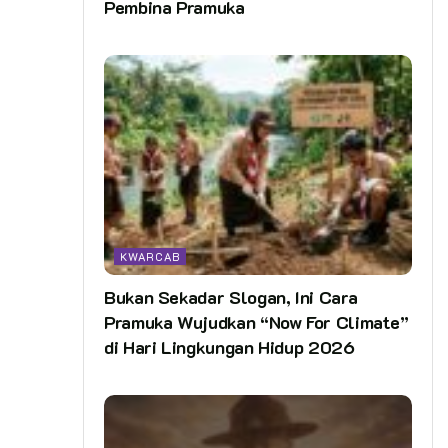
Pembina Pramuka
KWARCAB
Bukan Sekadar Slogan, Ini Cara
Pramuka Wujudkan “Now For Climate”
di Hari Lingkungan Hidup 2026