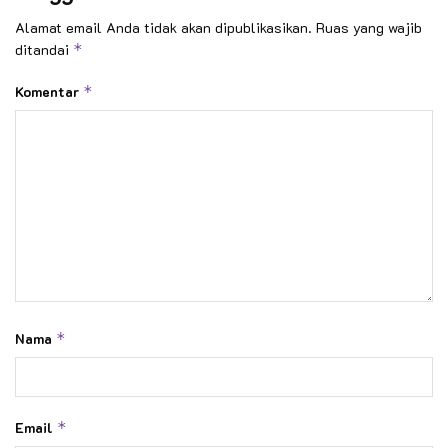
Alamat email Anda tidak akan dipublikasikan.
Ruas yang wajib
ditandai
*
Komentar
*
Nama
*
Email
*