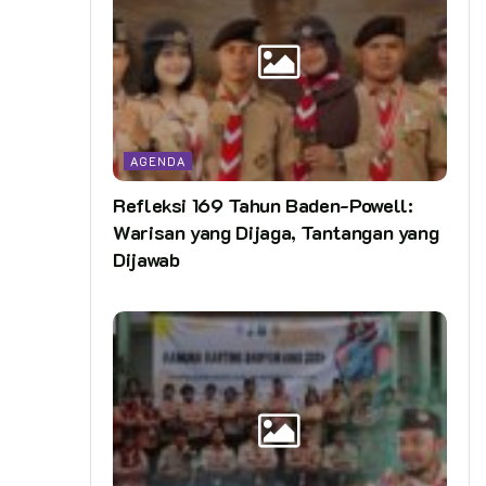
AGENDA
Refleksi 169 Tahun Baden-Powell:
Warisan yang Dijaga, Tantangan yang
Dijawab