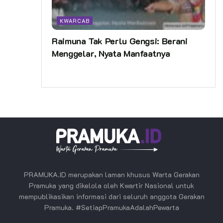
KWARCAB
Raimuna Tak Perlu Gengsi: Berani
Menggelar, Nyata Manfaatnya
PRAMUKA.ID merupakan laman khusus Warta Gerakan
Pramuka yang dikelola oleh Kwartir Nasional untuk
mempublikasikan informasi dari seluruh anggota Gerakan
Pramuka. #SetiapPramukaAdalahPewarta