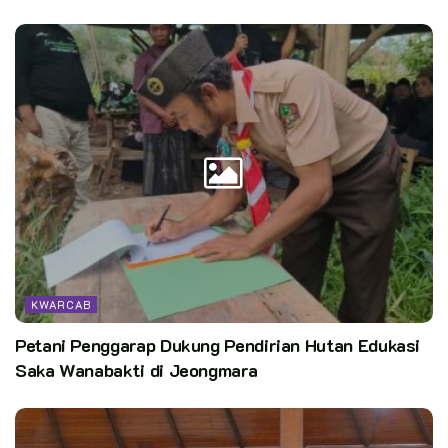
KWARCAB
Petani Penggarap Dukung Pendirian Hutan Edukasi
Saka Wanabakti di Jeongmara