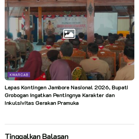
KWARCAB
Lepas Kontingen Jambore Nasional 2026, Bupati
Grobogan Ingatkan Pentingnya Karakter dan
Inkulsivitas Gerakan Pramuka
Tinggalkan Balasan