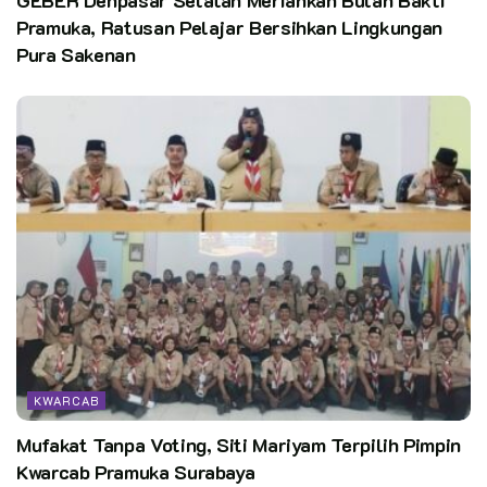
Pramuka, Ratusan Pelajar Bersihkan Lingkungan
Pura Sakenan
KWARCAB
Mufakat Tanpa Voting, Siti Mariyam Terpilih Pimpin
Kwarcab Pramuka Surabaya