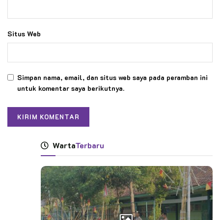
Situs Web
Simpan nama, email, dan situs web saya pada peramban ini
untuk komentar saya berikutnya.
Warta
Terbaru