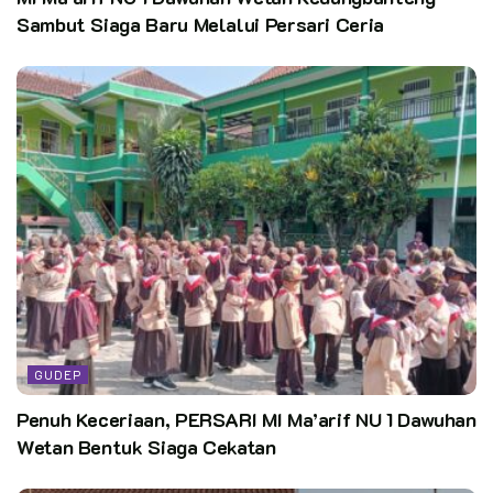
Sambut Siaga Baru Melalui Persari Ceria
GUDEP
Penuh Keceriaan, PERSARI MI Ma’arif NU 1 Dawuhan
Wetan Bentuk Siaga Cekatan