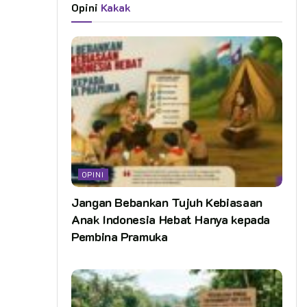
Opini
Kakak
OPINI
Jangan Bebankan Tujuh Kebiasaan
Anak Indonesia Hebat Hanya kepada
Pembina Pramuka