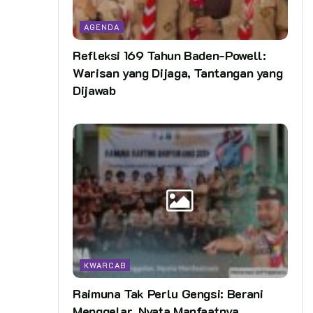
AGENDA
Refleksi 169 Tahun Baden-Powell:
Warisan yang Dijaga, Tantangan yang
Dijawab
KWARCAB
Raimuna Tak Perlu Gengsi: Berani
Menggelar, Nyata Manfaatnya