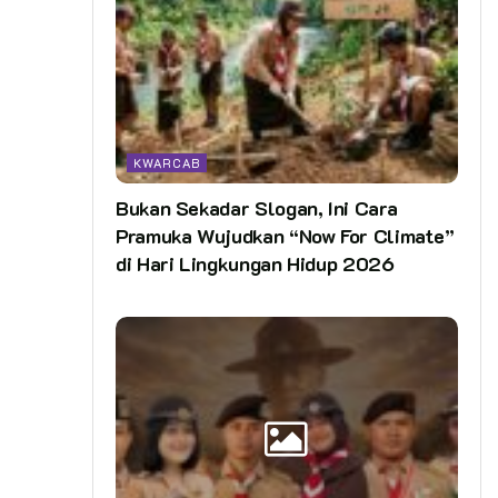
KWARCAB
Bukan Sekadar Slogan, Ini Cara
Pramuka Wujudkan “Now For Climate”
di Hari Lingkungan Hidup 2026