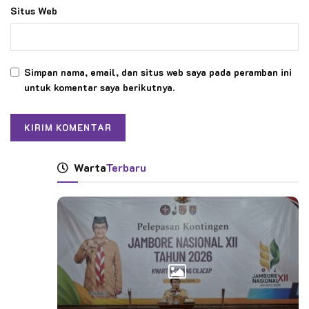
Situs Web
Simpan nama, email, dan situs web saya pada peramban ini
untuk komentar saya berikutnya.
Warta
Terbaru