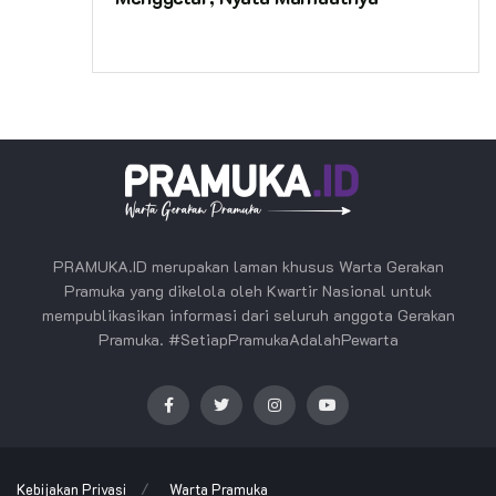
PRAMUKA.ID merupakan laman khusus Warta Gerakan
Pramuka yang dikelola oleh Kwartir Nasional untuk
mempublikasikan informasi dari seluruh anggota Gerakan
Pramuka. #SetiapPramukaAdalahPewarta
Kebijakan Privasi
Warta Pramuka