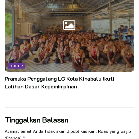
GUDEP
Pramuka Penggalang LC Kota Kinabalu Ikuti
Latihan Dasar Kepemimpinan
Tinggalkan Balasan
Alamat email Anda tidak akan dipublikasikan.
Ruas yang wajib
ditandai
*