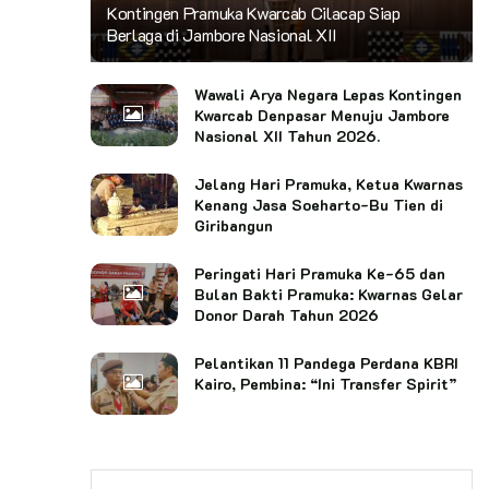
Kontingen Pramuka Kwarcab Cilacap Siap
Berlaga di Jambore Nasional XII
Wawali Arya Negara Lepas Kontingen
Kwarcab Denpasar Menuju Jambore
Nasional XII Tahun 2026.
Jelang Hari Pramuka, Ketua Kwarnas
Kenang Jasa Soeharto-Bu Tien di
Giribangun
Peringati Hari Pramuka Ke-65 dan
Bulan Bakti Pramuka: Kwarnas Gelar
Donor Darah Tahun 2026
Pelantikan 11 Pandega Perdana KBRI
Kairo, Pembina: “Ini Transfer Spirit”