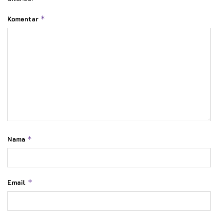
Komentar
*
Nama
*
Email
*