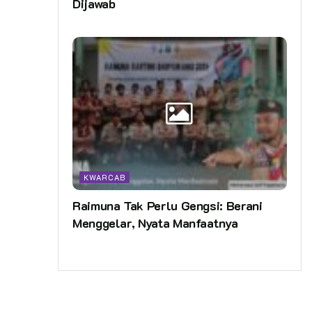
Dijawab
KWARCAB
Raimuna Tak Perlu Gengsi: Berani
Menggelar, Nyata Manfaatnya