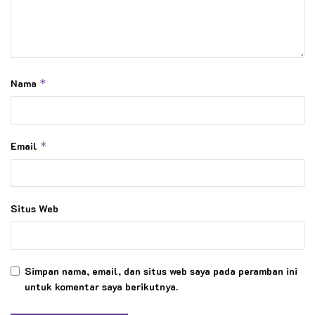
Nama
*
Email
*
Situs Web
Simpan nama, email, dan situs web saya pada peramban ini
untuk komentar saya berikutnya.