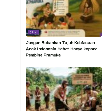
OPINI
Jangan Bebankan Tujuh Kebiasaan
Anak Indonesia Hebat Hanya kepada
Pembina Pramuka