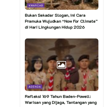
KWARCAB
Bukan Sekadar Slogan, Ini Cara
Pramuka Wujudkan “Now For Climate”
di Hari Lingkungan Hidup 2026
AGENDA
Refleksi 169 Tahun Baden-Powell:
Warisan yang Dijaga, Tantangan yang