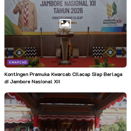
KWARCAB
Kontingen Pramuka Kwarcab Cilacap Siap Berlaga
di Jambore Nasional XII