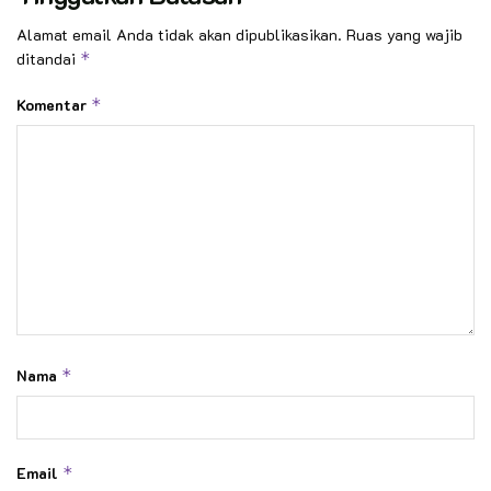
Alamat email Anda tidak akan dipublikasikan.
Ruas yang wajib
ditandai
*
Komentar
*
Nama
*
Email
*