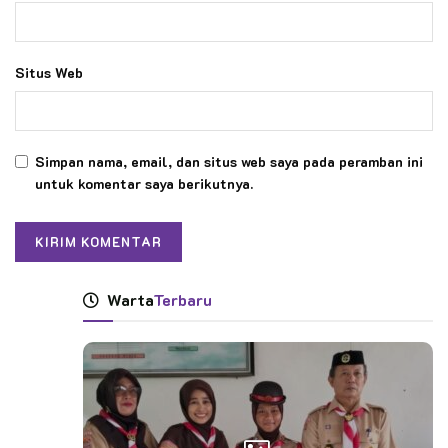
Situs Web
Simpan nama, email, dan situs web saya pada peramban ini
untuk komentar saya berikutnya.
Warta
Terbaru