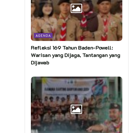
AGENDA
Refleksi 169 Tahun Baden-Powell:
Warisan yang Dijaga, Tantangan yang
Dijawab