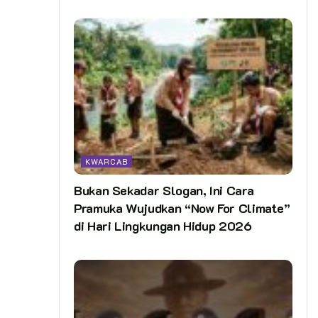
KWARCAB
Bukan Sekadar Slogan, Ini Cara
Pramuka Wujudkan “Now For Climate”
di Hari Lingkungan Hidup 2026