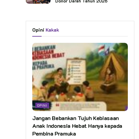
Donor Darah Tahun 2026
Opini
Kakak
OPINI
Jangan Bebankan Tujuh Kebiasaan
Anak Indonesia Hebat Hanya kepada
Pembina Pramuka