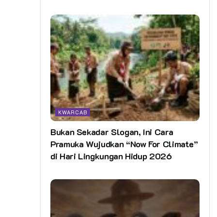
KWARCAB
Bukan Sekadar Slogan, Ini Cara
Pramuka Wujudkan “Now For Climate”
di Hari Lingkungan Hidup 2026