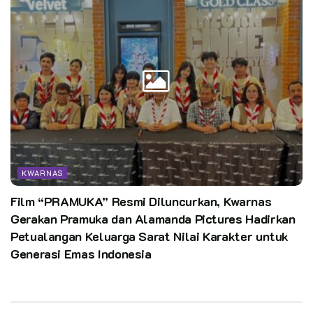
KWARNAS
Film “PRAMUKA” Resmi Diluncurkan, Kwarnas
Gerakan Pramuka dan Alamanda Pictures Hadirkan
Petualangan Keluarga Sarat Nilai Karakter untuk
Generasi Emas Indonesia