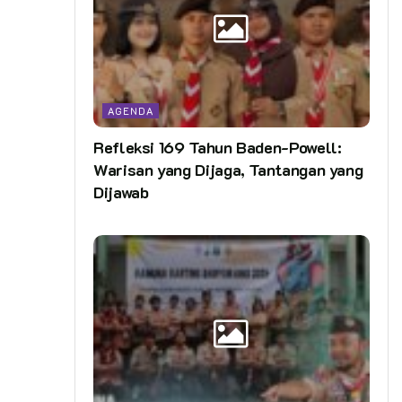
AGENDA
Refleksi 169 Tahun Baden-Powell:
Warisan yang Dijaga, Tantangan yang
Dijawab