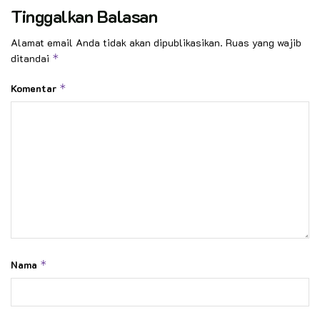
Tinggalkan Balasan
Alamat email Anda tidak akan dipublikasikan.
Ruas yang wajib
ditandai
*
Komentar
*
Nama
*