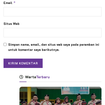
Email
*
Situs Web
Simpan nama, email, dan situs web saya pada peramban ini
untuk komentar saya berikutnya.
Warta
Terbaru