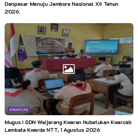
Denpasar Menuju Jambore Nasional XII Tahun
2026.
KWARCAB
Mugus I SDN Waijarang Kwaran Nubatukan Kwarcab
Lembata Kwarda NTT, 1 Agustus 2026