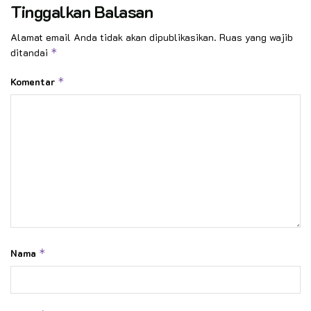
Tinggalkan Balasan
Alamat email Anda tidak akan dipublikasikan.
Ruas yang wajib
ditandai
*
Komentar
*
Nama
*