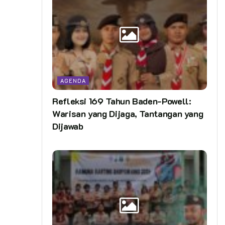
AGENDA
Refleksi 169 Tahun Baden-Powell:
Warisan yang Dijaga, Tantangan yang
Dijawab