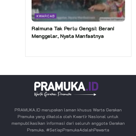
KWARCAB
Raimuna Tak Perlu Gengsi: Berani
Menggelar, Nyata Manfaatnya
PRAMUKA.ID merupakan laman khusus Warta Gerakan
Pramuka yang dikelola oleh Kwartir Nasional untuk
mempublikasikan informasi dari seluruh anggota Gerakan
Pramuka. #SetiapPramukaAdalahPewarta