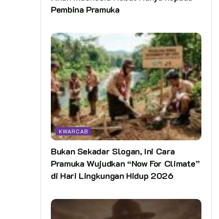
Pembina Pramuka
KWARCAB
Bukan Sekadar Slogan, Ini Cara
Pramuka Wujudkan “Now For Climate”
di Hari Lingkungan Hidup 2026