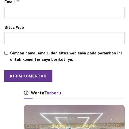
Email
*
Situs Web
Simpan nama, email, dan situs web saya pada peramban ini
untuk komentar saya berikutnya.
Warta
Terbaru