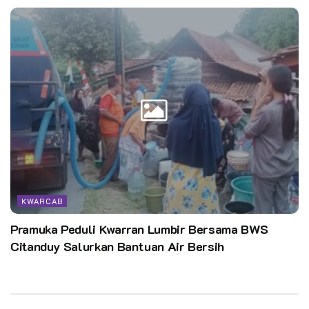
KWARCAB
Pramuka Peduli Kwarran Lumbir Bersama BWS
Citanduy Salurkan Bantuan Air Bersih