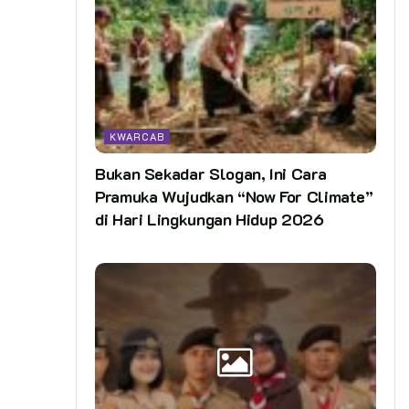
KWARCAB
Bukan Sekadar Slogan, Ini Cara
Pramuka Wujudkan “Now For Climate”
di Hari Lingkungan Hidup 2026