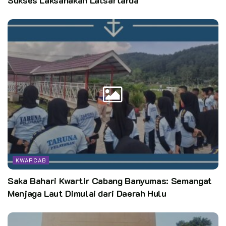
KWARCAB
Saka Bahari Kwartir Cabang Banyumas: Semangat
Menjaga Laut Dimulai dari Daerah Hulu