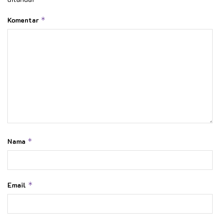
Komentar
*
Nama
*
Email
*