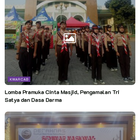
KWARCAB
Lomba Pramuka Cinta Masjid, Pengamalan Tri
Satya dan Dasa Darma