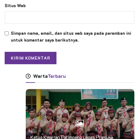
Situs Web
Simpan nama, email, dan situs web saya pada peramban ini
untuk komentar saya berikutnya.
Warta
Terbaru
Ketua Kwarran Patimpeng Lepas Pramuka