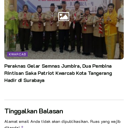
KWARCAB
Peraknas Gelar Semnas Jumbira, Dua Pembina
Rintisan Saka Patriot Kwarcab Kota Tangerang
Hadir di Surabaya
Tinggalkan Balasan
Alamat email Anda tidak akan dipublikasikan.
Ruas yang wajib
ditandai
*