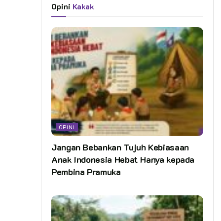
Opini
Kakak
OPINI
Jangan Bebankan Tujuh Kebiasaan
Anak Indonesia Hebat Hanya kepada
Pembina Pramuka