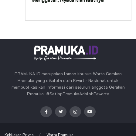
PRAMUKA.ID merupakan laman khusus Warta Gerakan
Pramuka yang dikelola oleh Kwartir Nasional untuk
mempublikasikan informasi dari seluruh anggota Gerakan
Pramuka. #SetiapPramukaAdalahPewarta
Kebijakan Privasi
Warta Pramuka