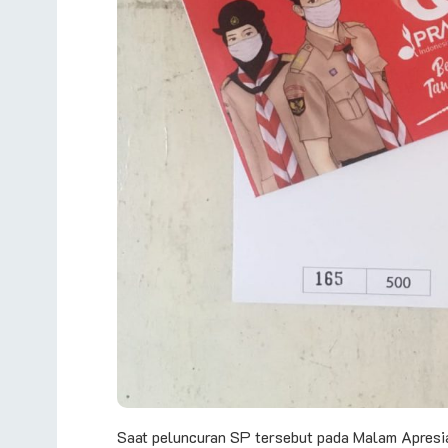
Saat peluncuran SP tersebut pada Malam Apresi