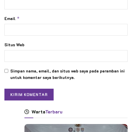
Email
*
Situs Web
Simpan nama, email, dan situs web saya pada peramban ini
untuk komentar saya berikutnya.
Warta
Terbaru