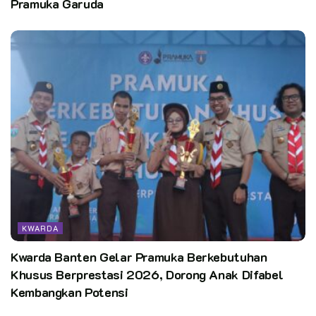
Pramuka Garuda
KWARDA
Kwarda Banten Gelar Pramuka Berkebutuhan
Khusus Berprestasi 2026, Dorong Anak Difabel
Kembangkan Potensi