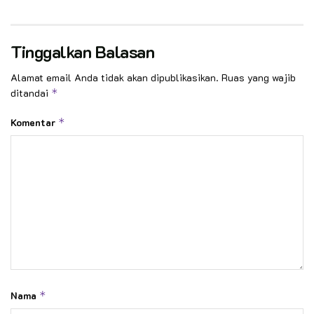
Tinggalkan Balasan
Alamat email Anda tidak akan dipublikasikan.
Ruas yang wajib
ditandai
*
Komentar
*
Nama
*