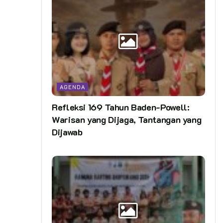
AGENDA
Refleksi 169 Tahun Baden-Powell:
Warisan yang Dijaga, Tantangan yang
Dijawab