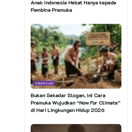
Anak Indonesia Hebat Hanya kepada
Pembina Pramuka
KWARCAB
Bukan Sekadar Slogan, Ini Cara
Pramuka Wujudkan “Now For Climate”
di Hari Lingkungan Hidup 2026