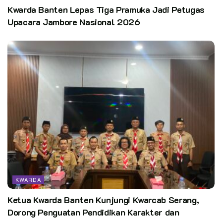
Kwarda Banten Lepas Tiga Pramuka Jadi Petugas
Upacara Jambore Nasional 2026
KWARDA
Ketua Kwarda Banten Kunjungi Kwarcab Serang,
Dorong Penguatan Pendidikan Karakter dan