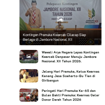
Kontingen Pramuka Kwarcab Cilacap Siap
Berlaga di Jambore Nasional XII
Wawali Arya Negara Lepas Kontingen
Kwarcab Denpasar Menuju Jambore
Nasional XII Tahun 2026.
Jelang Hari Pramuka, Ketua Kwarnas
Kenang Jasa Soeharto-Bu Tien di
Giribangun
Peringati Hari Pramuka Ke-65 dan
Bulan Bakti Pramuka: Kwarnas Gelar
Donor Darah Tahun 2026