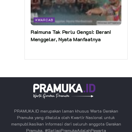
KWARCAB
Raimuna Tak Perlu Gengsi: Berani
Menggelar, Nyata Manfaatnya
PRAMUKA.ID merupakan laman khusus Warta Gerakan
Pramuka yang dikelola oleh Kwartir Nasional untuk
mempublikasikan informasi dari seluruh anggota Gerakan
Pramuka. #SetiapPramukaAdalahPewarta