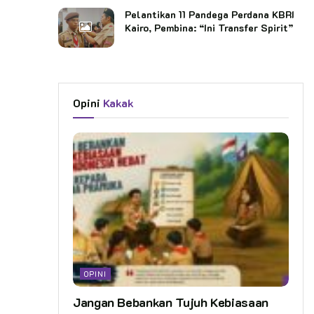
Pelantikan 11 Pandega Perdana KBRI
Kairo, Pembina: “Ini Transfer Spirit”
Opini
Kakak
OPINI
Jangan Bebankan Tujuh Kebiasaan