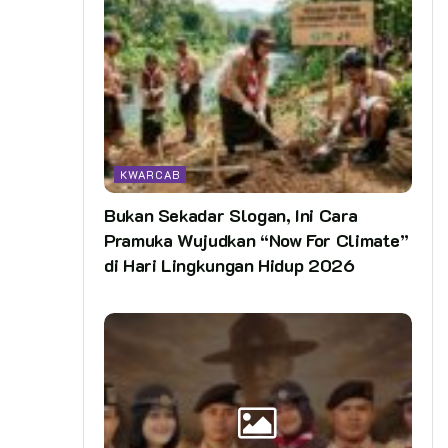
KWARCAB
Bukan Sekadar Slogan, Ini Cara
Pramuka Wujudkan “Now For Climate”
di Hari Lingkungan Hidup 2026