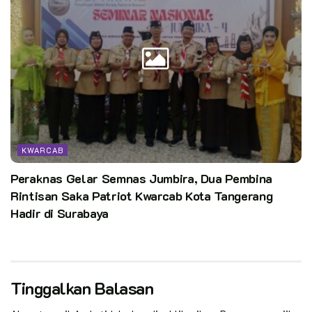
KWARCAB
Peraknas Gelar Semnas Jumbira, Dua Pembina
Rintisan Saka Patriot Kwarcab Kota Tangerang
Hadir di Surabaya
Tinggalkan Balasan