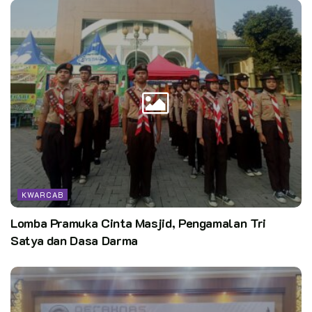
KWARCAB
Lomba Pramuka Cinta Masjid, Pengamalan Tri
Satya dan Dasa Darma