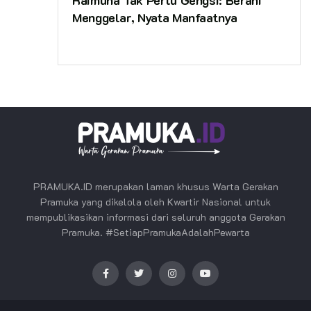
Menggelar, Nyata Manfaatnya
PRAMUKA.ID merupakan laman khusus Warta Gerakan
Pramuka yang dikelola oleh Kwartir Nasional untuk
mempublikasikan informasi dari seluruh anggota Gerakan
Pramuka. #SetiapPramukaAdalahPewarta