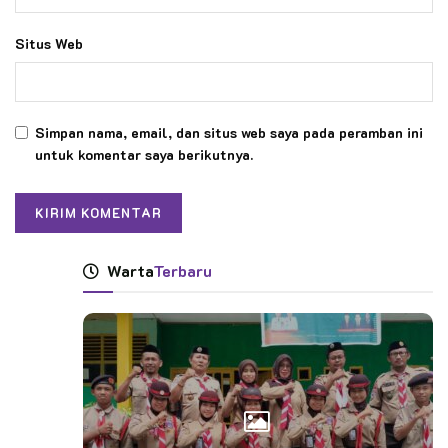
Situs Web
Simpan nama, email, dan situs web saya pada peramban ini
untuk komentar saya berikutnya.
Warta
Terbaru