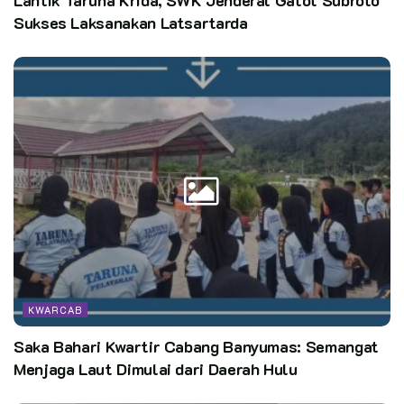
Sukses Laksanakan Latsartarda
KWARCAB
Saka Bahari Kwartir Cabang Banyumas: Semangat
Menjaga Laut Dimulai dari Daerah Hulu