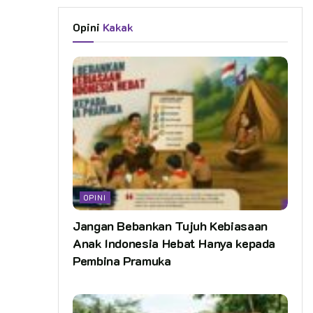
Opini
Kakak
OPINI
Jangan Bebankan Tujuh Kebiasaan
Anak Indonesia Hebat Hanya kepada
Pembina Pramuka