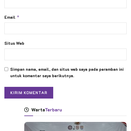
Email
*
Situs Web
Simpan nama, email, dan situs web saya pada peramban ini
untuk komentar saya berikutnya.
Warta
Terbaru