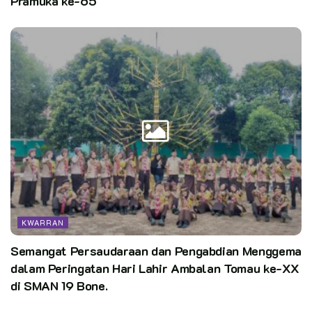
Pramuka ke-65
KWARRAN
Semangat Persaudaraan dan Pengabdian Menggema
dalam Peringatan Hari Lahir Ambalan Tomau ke-XX
di SMAN 19 Bone.