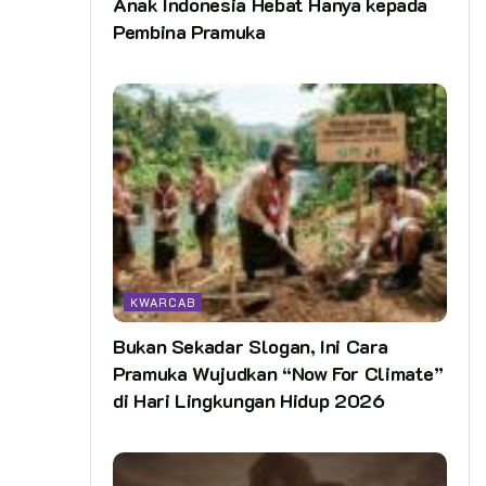
Anak Indonesia Hebat Hanya kepada
Pembina Pramuka
KWARCAB
Bukan Sekadar Slogan, Ini Cara
Pramuka Wujudkan “Now For Climate”
di Hari Lingkungan Hidup 2026