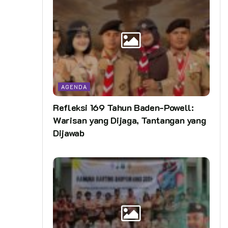
AGENDA
Refleksi 169 Tahun Baden-Powell:
Warisan yang Dijaga, Tantangan yang
Dijawab