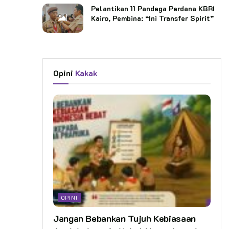
Pelantikan 11 Pandega Perdana KBRI
Kairo, Pembina: “Ini Transfer Spirit”
Opini
Kakak
OPINI
Jangan Bebankan Tujuh Kebiasaan