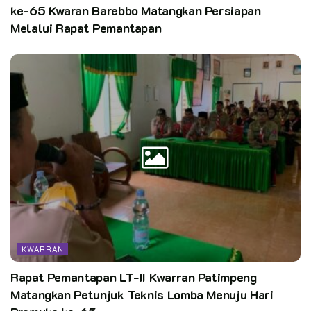
ke-65 Kwaran Barebbo Matangkan Persiapan
Melalui Rapat Pemantapan
KWARRAN
Rapat Pemantapan LT-II Kwarran Patimpeng
Matangkan Petunjuk Teknis Lomba Menuju Hari