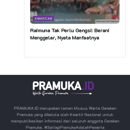
KWARCAB
Raimuna Tak Perlu Gengsi: Berani
Menggelar, Nyata Manfaatnya
PRAMUKA.ID merupakan laman khusus Warta Gerakan
Pramuka yang dikelola oleh Kwartir Nasional untuk
mempublikasikan informasi dari seluruh anggota Gerakan
Pramuka. #SetiapPramukaAdalahPewarta