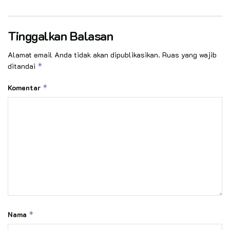
Tinggalkan Balasan
Alamat email Anda tidak akan dipublikasikan.
Ruas yang wajib
ditandai
*
Komentar
*
Nama
*