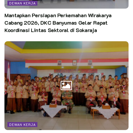
DEWAN KERJA
Mantapkan Persiapan Perkemahan Wirakarya
Cabang 2026, DKC Banyumas Gelar Rapat
Koordinasi Lintas Sektoral di Sokaraja
DEWAN KERJA