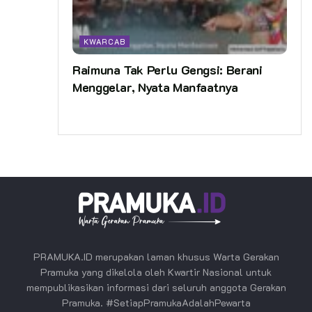
KWARCAB
Raimuna Tak Perlu Gengsi: Berani
Menggelar, Nyata Manfaatnya
PRAMUKA.ID merupakan laman khusus Warta Gerakan
Pramuka yang dikelola oleh Kwartir Nasional untuk
mempublikasikan informasi dari seluruh anggota Gerakan
Pramuka. #SetiapPramukaAdalahPewarta