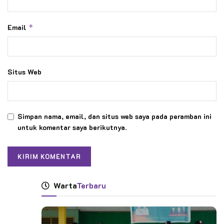
Email
*
Situs Web
Simpan nama, email, dan situs web saya pada peramban ini
untuk komentar saya berikutnya.
Warta
Terbaru