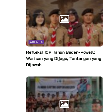
AGENDA
Refleksi 169 Tahun Baden-Powell:
Warisan yang Dijaga, Tantangan yang
Dijawab