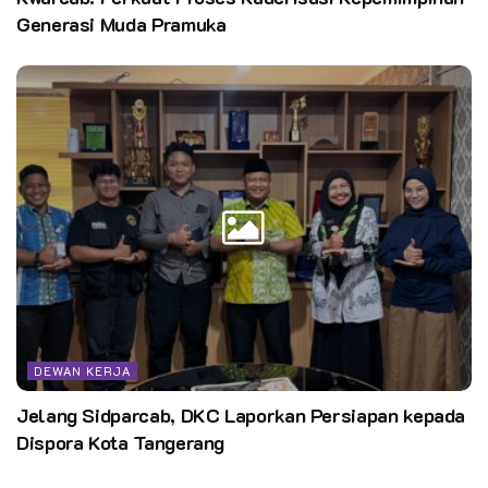
Generasi Muda Pramuka
DEWAN KERJA
Jelang Sidparcab, DKC Laporkan Persiapan kepada
Dispora Kota Tangerang