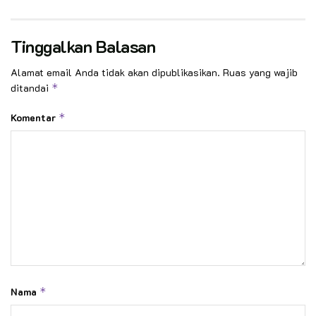
Tinggalkan Balasan
Alamat email Anda tidak akan dipublikasikan.
Ruas yang wajib
ditandai
*
Komentar
*
Nama
*