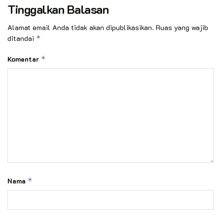
Tinggalkan Balasan
Alamat email Anda tidak akan dipublikasikan.
Ruas yang wajib
ditandai
*
Komentar
*
Nama
*