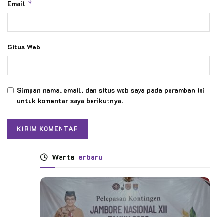
Email
*
Situs Web
Simpan nama, email, dan situs web saya pada peramban ini
untuk komentar saya berikutnya.
Warta
Terbaru