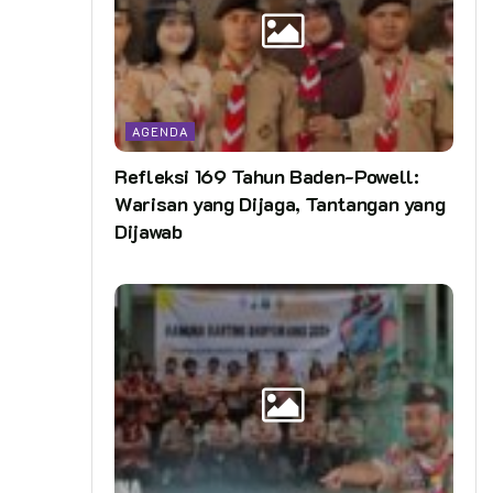
AGENDA
Refleksi 169 Tahun Baden-Powell:
Warisan yang Dijaga, Tantangan yang
Dijawab