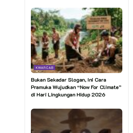
KWARCAB
Bukan Sekadar Slogan, Ini Cara
Pramuka Wujudkan “Now For Climate”
di Hari Lingkungan Hidup 2026