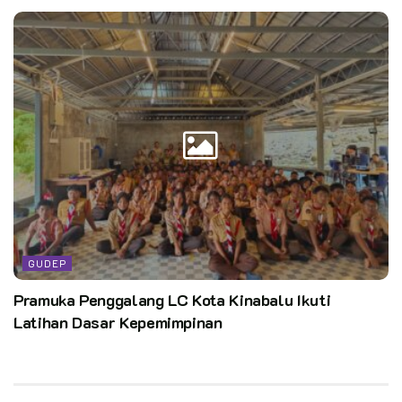
GUDEP
Pramuka Penggalang LC Kota Kinabalu Ikuti
Latihan Dasar Kepemimpinan