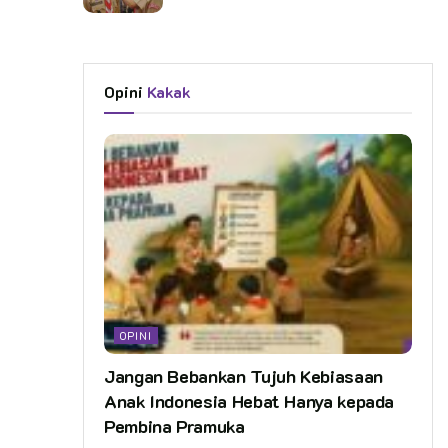
Opini
Kakak
OPINI
Jangan Bebankan Tujuh Kebiasaan
Anak Indonesia Hebat Hanya kepada
Pembina Pramuka